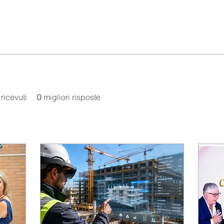
ricevuti
0
migliori risposte