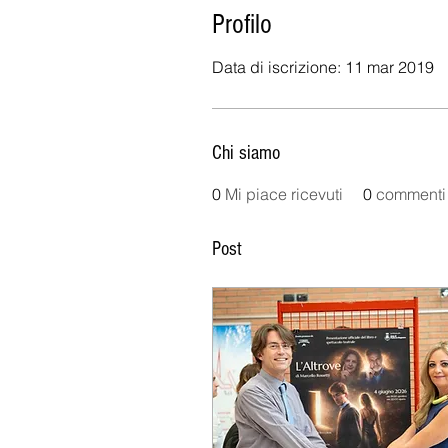
Profilo
Data di iscrizione: 11 mar 2019
Chi siamo
0
Mi piace ricevuti
0
commenti 
Post