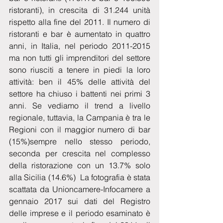
ristoranti), in crescita di 31.244 unità 
rispetto alla fine del 2011. Il numero di 
ristoranti e bar è aumentato in quattro 
anni, in Italia, nel periodo 2011-2015 
ma non tutti gli imprenditori del settore 
sono riusciti a tenere in piedi la loro 
attività: ben il 45% delle attività del 
settore ha chiuso i battenti nei primi 3 
anni. Se vediamo il trend a livello 
regionale, tuttavia, la Campania è tra le 
Regioni con il maggior numero di bar 
(15%)sempre nello stesso periodo, 
seconda per crescita nel complesso 
della ristorazione con un 13.7% solo 
alla Sicilia (14.6%)  La fotografia è stata 
scattata da Unioncamere-Infocamere a 
gennaio 2017 sui dati del Registro 
delle imprese e il periodo esaminato è 