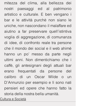
mitezza del clima, alla bellezza dei 
nostri paesaggi ed al patrimonio 
artistico e culturale. E ben vengano i 
bar e le attività purchè non siano le 
uniche, non nascondano il malaffare ed 
aiutino a far preservare quell’istintiva 
voglia di aggregazione, di comunanza 
di idee, di confronto reale tra persone 
che il mondo dei social e il web ahimè 
hanno un po’ messo da parte negli 
ultimi anni. Non dimentichiamo che i 
caffè, gli antesignani degli attuali bar 
erano frequentati da persone del 
calibro di un Oscar Wilde o un 
D’Annunzio per esempio e lì sono nati 
pensieri ed opere che hanno fatto la 
storia della nostra bella umanità.
Cultura e Società