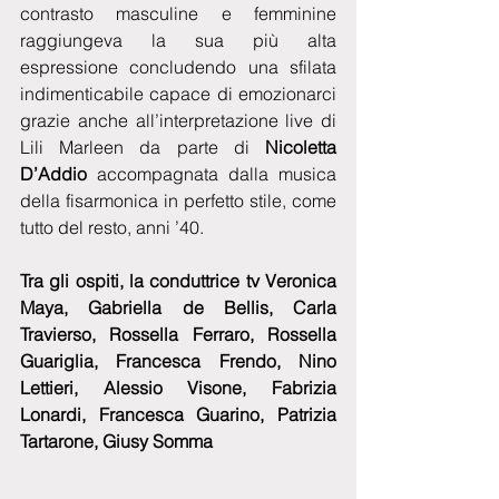
contrasto masculine e femminine 
raggiungeva la sua più alta 
espressione concludendo una sfilata 
indimenticabile capace di emozionarci 
grazie anche all’interpretazione live di 
Lili Marleen da parte di 
Nicoletta 
D’Addio 
accompagnata dalla musica 
della fisarmonica in perfetto stile, come 
tutto del resto, anni ’40. 
Tra gli ospiti, la conduttrice tv Veronica 
Maya, Gabriella de Bellis, Carla 
Travierso, Rossella Ferraro, Rossella 
Guariglia, Francesca Frendo, Nino 
Lettieri, Alessio Visone, Fabrizia 
Lonardi, Francesca Guarino, Patrizia 
Tartarone, Giusy Somma