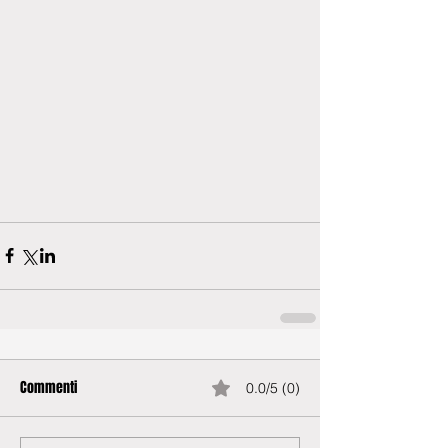
Commenti
0.0/5 (0)