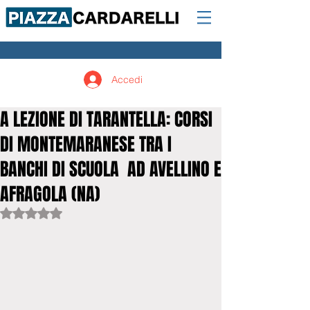
Accedi
A LEZIONE DI TARANTELLA: CORSI
DI MONTEMARANESE TRA I
BANCHI DI SCUOLA AD AVELLINO E
AFRAGOLA (NA)
Valutazione NaN stelle su 5.