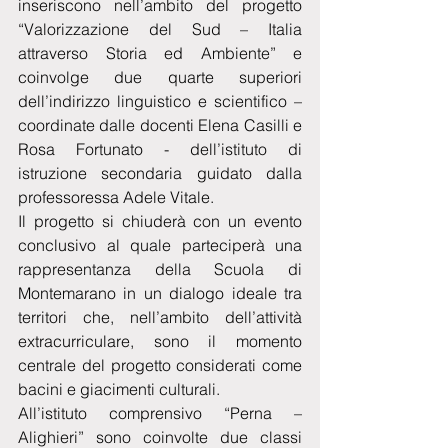
inseriscono nell’ambito del progetto 
“Valorizzazione del Sud – Italia 
attraverso Storia ed Ambiente” e 
coinvolge due quarte superiori 
dell’indirizzo linguistico e scientifico – 
coordinate dalle docenti Elena Casilli e 
Rosa Fortunato - dell’istituto di 
istruzione secondaria guidato dalla 
professoressa Adele Vitale.
Il progetto si chiuderà con un evento 
conclusivo al quale parteciperà una 
rappresentanza della Scuola di 
Montemarano in un dialogo ideale tra 
territori che, nell’ambito dell’attività 
extracurriculare, sono il momento 
centrale del progetto considerati come 
bacini e giacimenti culturali.
All’istituto comprensivo “Perna – 
Alighieri” sono coinvolte due classi 