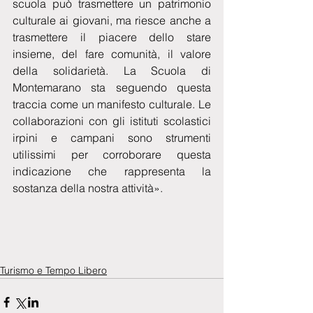
scuola può trasmettere un patrimonio 
culturale ai giovani, ma riesce anche a 
trasmettere il piacere dello stare 
insieme, del fare comunità, il valore 
della solidarietà. La Scuola di 
Montemarano sta seguendo questa 
traccia come un manifesto culturale. Le 
collaborazioni con gli istituti scolastici 
irpini e campani sono strumenti 
utilissimi per corroborare questa 
indicazione che rappresenta la 
sostanza della nostra attività».
Turismo e Tempo Libero