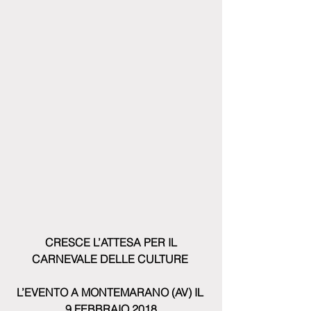
CRESCE L’ATTESA PER IL 
CARNEVALE DELLE CULTURE 
L’EVENTO A MONTEMARANO (AV) IL 
9 FEBBRAIO 2018