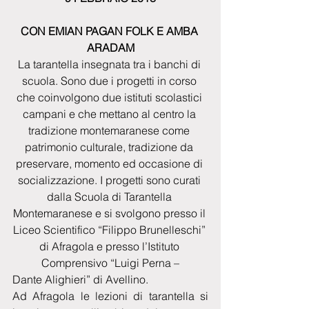
CON EMIAN PAGAN FOLK E AMBA 
ARADAM
La tarantella insegnata tra i banchi di 
scuola. Sono due i progetti in corso 
che coinvolgono due istituti scolastici 
campani e che mettano al centro la 
tradizione montemaranese come 
patrimonio culturale, tradizione da 
preservare, momento ed occasione di 
socializzazione. I progetti sono curati 
dalla Scuola di Tarantella 
Montemaranese e si svolgono presso il 
Liceo Scientifico “Filippo Brunelleschi” 
di Afragola e presso l’Istituto 
Comprensivo “Luigi Perna –
Dante Alighieri” di Avellino.
Ad Afragola le lezioni di tarantella si 