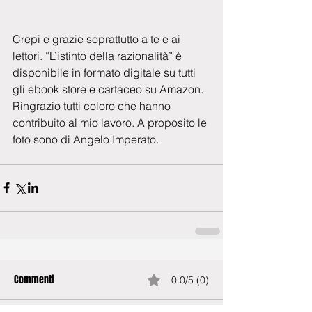
Crepi e grazie soprattutto a te e ai 
lettori. “L’istinto della razionalità” è 
disponibile in formato digitale su tutti 
gli ebook store e cartaceo su Amazon. 
Ringrazio tutti coloro che hanno 
contribuito al mio lavoro. A proposito le 
foto sono di Angelo Imperato.
Commenti
0.0/5 (0)