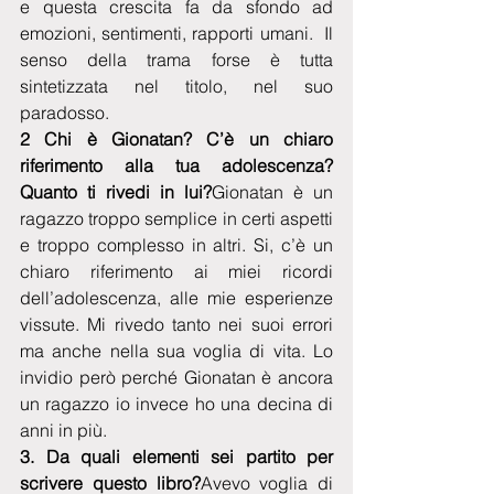
e questa crescita fa da sfondo ad 
emozioni, sentimenti, rapporti umani.  Il 
senso della trama forse è tutta 
sintetizzata nel titolo, nel suo 
paradosso.
2 Chi è Gionatan? C’è un chiaro 
riferimento alla tua adolescenza? 
Quanto ti rivedi in lui?
Gionatan è un 
ragazzo troppo semplice in certi aspetti 
e troppo complesso in altri. Si, c’è un 
chiaro riferimento ai miei ricordi 
dell’adolescenza, alle mie esperienze 
vissute. Mi rivedo tanto nei suoi errori 
ma anche nella sua voglia di vita. Lo 
invidio però perché Gionatan è ancora 
un ragazzo io invece ho una decina di 
anni in più.
3. Da quali elementi sei partito per 
scrivere questo libro?
Avevo voglia di 