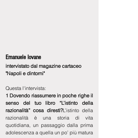
Emanuele Iovane​ 
intervistato dal magazine cartaceo 
"Napoli e dintorni"
Questa l'intervista:
1 Dovendo riassumere in poche righe il 
senso del tuo libro “L’istinto della 
razionalità” cosa diresti?
L’istinto della  
razionalità è una storia di vita 
quotidiana, un passaggio dalla prima 
adolescenza a quella un po’ più matura 