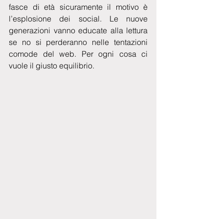
fasce di età sicuramente il motivo è 
l’esplosione dei social. Le nuove 
generazioni vanno educate alla lettura 
se no si perderanno nelle tentazioni 
comode del web. Per ogni cosa ci 
vuole il giusto equilibrio.