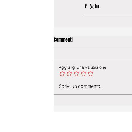
Commenti
Aggiungi una valutazione
Scrivi un commento...