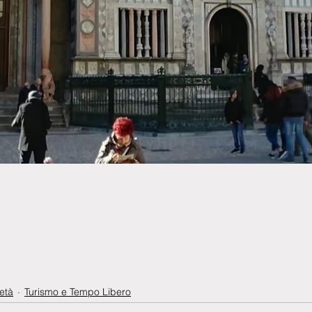
età
Turismo e Tempo Libero