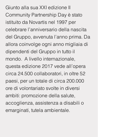
Giunto alla sua XXI edizione Il 
Community Partnership Day è stato  
istituito da Novartis nel 1997 per 
celebrare l’anniversario della nascita 
del Gruppo, avvenuta l’anno prima. Da 
allora coinvolge ogni anno migliaia di 
dipendenti del Gruppo in tutto il 
mondo.  A livello internazionale, 
questa edizione 2017 vede all’opera 
circa 24.500 collaboratori, in oltre 52 
paesi, per un totale di circa 200.000 
ore di volontariato svolte in diversi 
ambiti: promozione della salute, 
accoglienza, assistenza a disabili o 
emarginati, tutela ambientale.