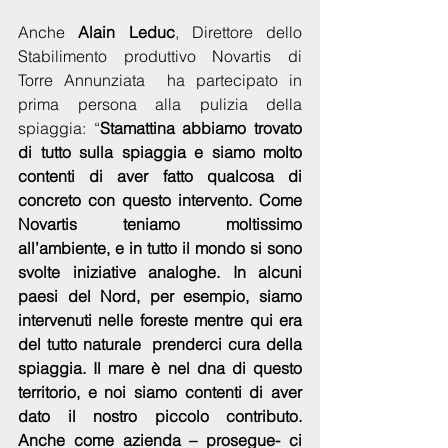
Anche 
Alain Leduc
, Direttore dello 
Stabilimento produttivo Novartis di 
Torre Annunziata  ha partecipato in 
prima persona alla pulizia della 
spiaggia: “
Stamattina abbiamo trovato 
di tutto sulla spiaggia e siamo molto 
contenti di aver fatto qualcosa di 
concreto con questo intervento. Come 
Novartis teniamo moltissimo 
all’ambiente, e in tutto il mondo si sono 
svolte iniziative analoghe. In alcuni 
paesi del Nord, per esempio, siamo 
intervenuti nelle foreste mentre qui era 
del tutto naturale  prenderci cura della 
spiaggia. Il mare è nel dna di questo 
territorio, e noi siamo contenti di aver 
dato il nostro piccolo contributo.  
Anche come azienda – prosegue- ci 