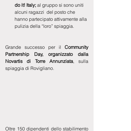
do it! Italy;
 al gruppo si sono uniti  
alcuni ragazzi  del posto che 
hanno partecipato attivamente alla 
pulizia della “loro” spiaggia.   
Grande successo per il 
Community 
Partnership Day, organizzato dalla 
Novartis di Torre Annunziata
, sulla 
spiaggia di Rovigliano.
Oltre 150 dipendenti dello stabilimento 