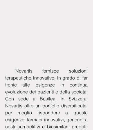
 Novartis fornisce soluzioni 
terapeutiche innovative, in grado di far 
fronte alle esigenze in continua 
evoluzione dei pazienti e della società. 
Con sede a Basilea, in Svizzera, 
Novartis offre un portfolio diversificato, 
per meglio rispondere a queste 
esigenze: farmaci innovativi, generici a 
costi competitivi e biosimilari, prodotti 