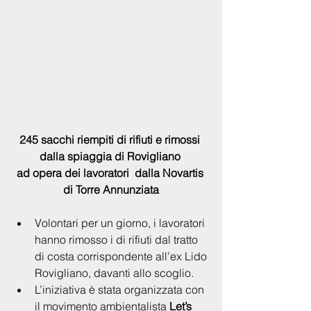
245 sacchi riempiti di rifiuti e rimossi 
dalla spiaggia di Rovigliano 
ad opera dei lavoratori  dalla Novartis 
di Torre Annunziata
Volontari per un giorno, i lavoratori 
hanno rimosso i di rifiuti dal tratto 
di costa corrispondente all’ex Lido 
Rovigliano, davanti allo scoglio.    
L’iniziativa è stata organizzata con 
il movimento ambientalista
 Let’s 