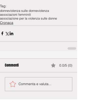
Tag:
donne
violenza sulle donne
violenza
associazioni femminili
associazione per la violenza sulle donne
Cronaca
Commenti
0.0/5 (0)
Commenta e valuta...