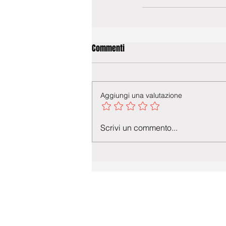
Commenti
Aggiungi una valutazione
Scrivi un commento...