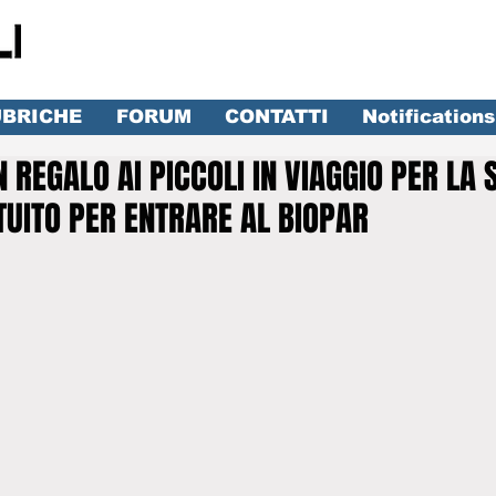
BRICHE
FORUM
CONTATTI
Notifications
 REGALO AI PICCOLI IN VIAGGIO PER LA S
TUITO PER ENTRARE AL BIOPAR
lle su 5.