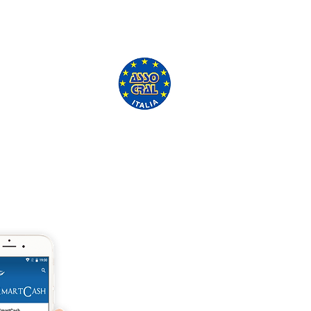
'ASSO CRAL GRATUITAMENTE