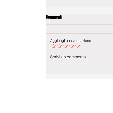
Commenti
Aggiungi una valutazione
Scrivi un commento...