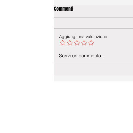
Commenti
Aggiungi una valutazione
Scrivi un commento...