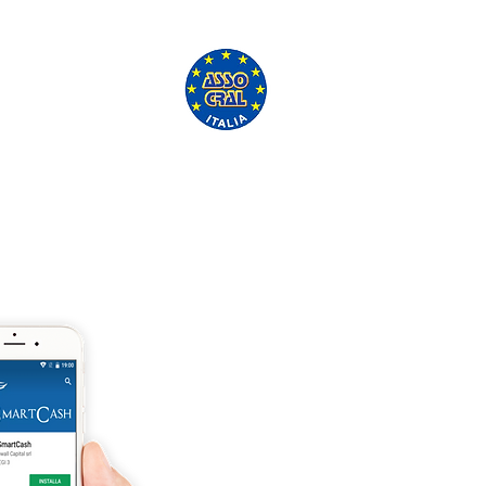
'ASSO CRAL GRATUITAMENTE