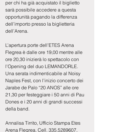
per chi ha già acquistato il biglietto 
sarà possibile accedere a questa 
opportunità pagando la differenza 
dell’importo presso la biglietteria 
dell’Arena.
L’apertura porte dell’ETES Arena 
Flegrea è dalle ore 19,00 mentre alle 
ore 20,30 inizierà lo spettacolo con 
l’Opening del duo LEMANDORLE. 
Una serata indimenticabile al Noisy 
Naples Fest, con l’inizio concerto dei 
Jarabe de Palo “20 ANOS” alle ore 
21,30 per festeggiare i 50 anni di Pau 
Dones e i 20 anni di grandi successi 
della band. 
Annalisa Tirrito, Ufficio Stampa Etes 
Arena Flegrea, Cell. 335.5289607, 