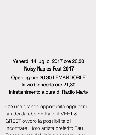
Venerdi 14 luglio  2017 ore 20,30
Noisy Naples Fest 2017
Opening ore 20,30 LEMANDORLE
Inizio Concerto ore 21,30
Intrattenimento a cura di Radio Mart
e
C’è una grande opportunità oggi per i 
fan dei Jarabe de Palo, il MEET & 
GREET ovvero la possibilità di 
incontrare il loro artista preferito Pau 