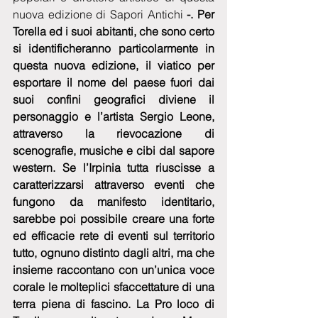
nuova edizione di Sapori Antichi 
-. Per 
Torella ed i suoi abitanti, che sono certo 
si identificheranno particolarmente in 
questa nuova edizione, il viatico per 
esportare il nome del paese fuori dai 
suoi confini geografici diviene il 
personaggio e l’artista Sergio Leone, 
attraverso la rievocazione di 
scenografie, musiche e cibi dal sapore 
western. Se l’Irpinia tutta riuscisse a 
caratterizzarsi attraverso eventi che 
fungono da manifesto identitario, 
sarebbe poi possibile creare una forte 
ed efficacie rete di eventi sul territorio 
tutto, ognuno distinto dagli altri, ma che 
insieme raccontano con un’unica voce 
corale le molteplici sfaccettature di una 
terra piena di fascino. La Pro loco di 