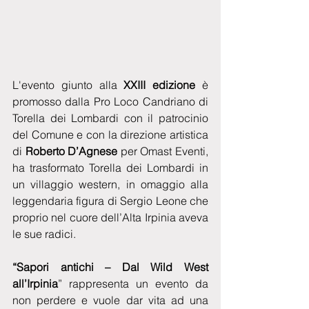
L'evento giunto alla 
XXIII edizione
 è 
promosso dalla Pro Loco Candriano di 
Torella dei Lombardi con il patrocinio 
del Comune e con la direzione artistica 
di
 Roberto D’Agnese 
per Omast Eventi,  
ha trasformato Torella dei Lombardi in 
un villaggio western, in omaggio alla 
leggendaria figura di Sergio Leone che 
proprio nel cuore dell’Alta Irpinia aveva 
le sue radici.
“Sapori antichi – Dal Wild West 
all’Irpinia
” rappresenta un evento da 
non perdere e vuole dar vita ad una 