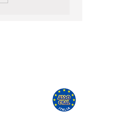
'ASSO CRAL GRATUITAMENTE