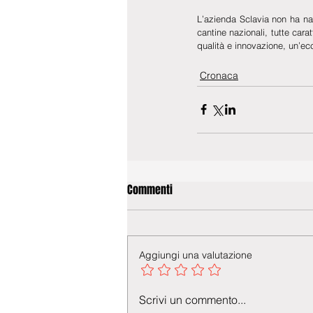
L’azienda Sclavia non ha na
cantine nazionali, tutte ca
qualità e innovazione, un’ecc
Cronaca
Commenti
Aggiungi una valutazione
Scrivi un commento...