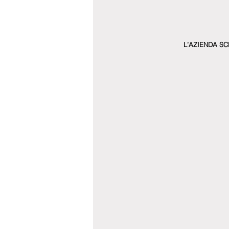
L’AZIENDA SC