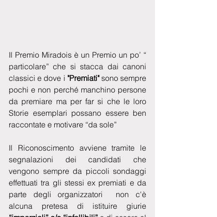
Il Premio Miradois è un Premio un po’ “ 
particolare” che si stacca dai canoni 
classici e dove i 
"Premiati"
 sono sempre 
pochi e non perché manchino persone 
da premiare ma per far si che le loro 
Storie esemplari possano essere ben 
raccontate e motivare “da sole”
Il Riconoscimento avviene tramite le 
segnalazioni dei candidati che 
vengono sempre da piccoli sondaggi 
effettuati tra gli stessi ex premiati e da 
parte degli organizzatori  non c'è 
alcuna pretesa di istituire giurie 