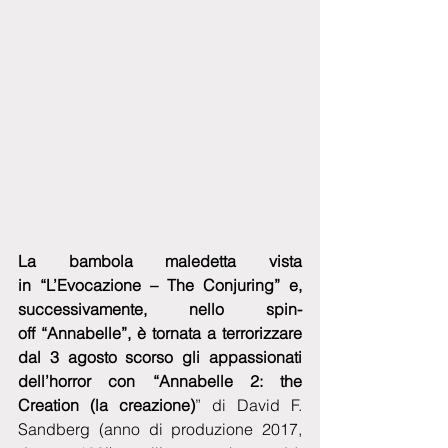
La bambola maledetta vista 
in “L’Evocazione – The Conjuring” e, 
successivamente, nello spin-
off “Annabelle”, è tornata a terrorizzare 
dal 3 agosto scorso gli appassionati 
dell’horror con “Annabelle 2: the 
Creation (la creazione)
” di David F. 
Sandberg (anno di produzione 2017, 