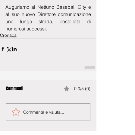
Auguriamo al Nettuno Baseball City e 
al suo nuovo Direttore comunicazione 
una lunga strada, costellata di 
numerosi successi.
Cronaca
Commenti
0.0/5 (0)
Commenta e valuta...