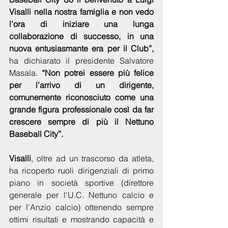
Visalli nella nostra famiglia e non vedo 
l’ora di iniziare una lunga 
collaborazione di successo, in una 
nuova entusiasmante era per il Club”, 
ha dichiarato il presidente Salvatore 
Masala.
 “Non potrei essere più felice 
per l’arrivo di un dirigente, 
comunemente riconosciuto come una 
grande figura professionale così da far 
crescere sempre di più il Nettuno 
Baseball City”.
Visalli
, oltre ad un trascorso da atleta, 
ha ricoperto ruoli dirigenziali di primo 
piano in società sportive (direttore 
generale per l'U.C. Nettuno calcio e 
per l'Anzio calcio) ottenendo sempre 
ottimi risultati e mostrando capacità e 