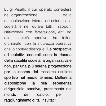
Luigi Visalli, il cui operato consisterà 
nell'organizzazione della 
comunicazione interna ed esterna alla 
società e nel curare tutti i rapporti 
istituzionali con federazione, enti ed  
altre società sportive, ha infine 
dichiarato  con la sicurezza operativa 
che lo contraddistingue:
 "Le prospettive 
ed obiettivi concreti sono la ricerca 
della stabilità societaria organizzativa e 
non, per una più serena progettazione 
per la ricerca del massimo risultato 
sportivo nel medio termine. Mettere a 
disposizione la mia esperienza 
dirigenziale sportiva, prettamente nel 
mondo del calcio, per il 
raggiungimento di tali risultati".