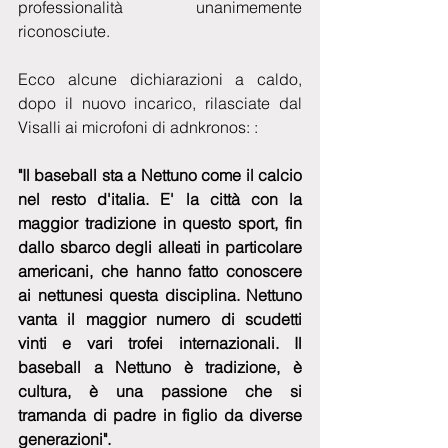
professionalità unanimemente 
riconosciute.
Ecco alcune dichiarazioni a caldo, 
dopo il nuovo incarico, rilasciate dal 
Visalli ai microfoni di adnkronos: :
"Il baseball sta a Nettuno come il calcio 
nel resto d'italia. E' la città con la 
maggior tradizione in questo sport, fin 
dallo sbarco degli alleati in particolare 
americani, che hanno fatto conoscere 
ai nettunesi questa disciplina. Nettuno 
vanta il maggior numero di scudetti 
vinti e vari trofei internazionali. Il 
baseball a Nettuno è tradizione, è 
cultura, è una passione che si 
tramanda di padre in figlio da diverse 
generazioni".