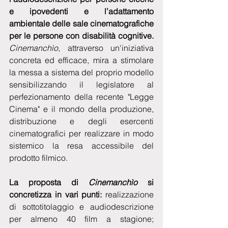
e ipovedenti e l’adattamento 
ambientale delle sale cinematografiche 
per le persone con disabilità cognitive. 
Cinemanchìo
, attraverso un'iniziativa 
concreta ed efficace, mira a stimolare 
la messa a sistema del proprio modello 
sensibilizzando il legislatore al 
perfezionamento della recente "Legge 
Cinema" e il mondo della produzione, 
distribuzione e degli esercenti 
cinematografici per realizzare in modo 
sistemico la resa accessibile del 
prodotto filmico.
La proposta di 
Cinemanchìo 
si 
concretizza in vari punti:
 realizzazione 
di sottotitolaggio e audiodescrizione 
per almeno 40 film a stagione; 