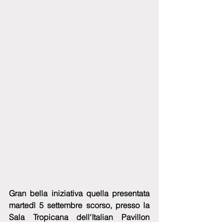
Gran bella iniziativa quella presentata 
martedì 5 settembre scorso, presso la 
Sala Tropicana dell'Italian Pavillon 