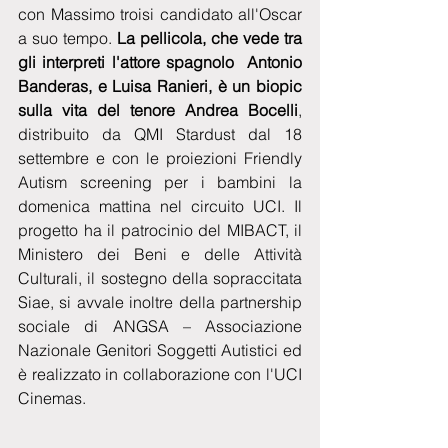
con Massimo troisi candidato all'Oscar 
a suo tempo.
 La pellicola, che vede tra 
gli interpreti l'attore spagnolo  Antonio 
Banderas, e Luisa Ranieri, è un biopic 
sulla vita del tenore Andrea Bocelli
, 
distribuito da QMI Stardust dal 18 
settembre e con le proiezioni Friendly 
Autism screening per i bambini la 
domenica mattina nel circuito UCI. Il 
progetto ha il patrocinio del MIBACT, il 
Ministero dei Beni e delle Attività 
Culturali, il sostegno della sopraccitata 
Siae, si avvale inoltre della partnership 
sociale di ANGSA – Associazione 
Nazionale Genitori Soggetti Autistici ed 
è realizzato in collaborazione con l'UCI 
Cinemas.