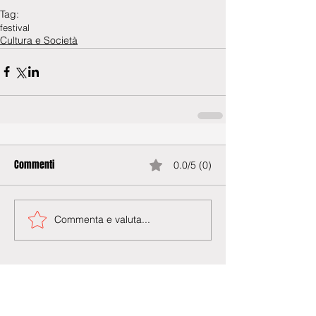
Tag:
festival
Cultura e Società
Commenti
0.0/5 (0)
Commenta e valuta...