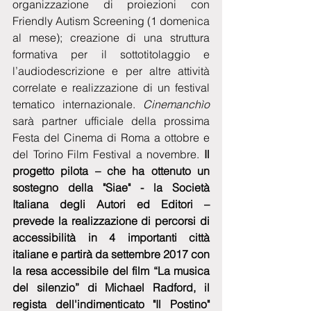
organizzazione di proiezioni con 
Friendly Autism Screening (1 domenica 
al mese); creazione di una struttura 
formativa per il sottotitolaggio e 
l’audiodescrizione e per altre attività 
correlate e realizzazione di un festival 
tematico internazionale. 
Cinemanchìo 
sarà partner ufficiale della prossima 
Festa del Cinema di Roma a ottobre e 
del Torino Film Festival a novembre. 
Il 
progetto pilota – che ha ottenuto un 
sostegno della "Siae" - la Società 
Italiana degli Autori ed Editori – 
prevede la realizzazione di percorsi di 
accessibilità in 4 importanti città 
italiane e partirà da settembre 2017 con 
la resa accessibile del film “La musica 
del silenzio” di Michael Radford, il 
regista dell'indimenticato "Il Postino" 