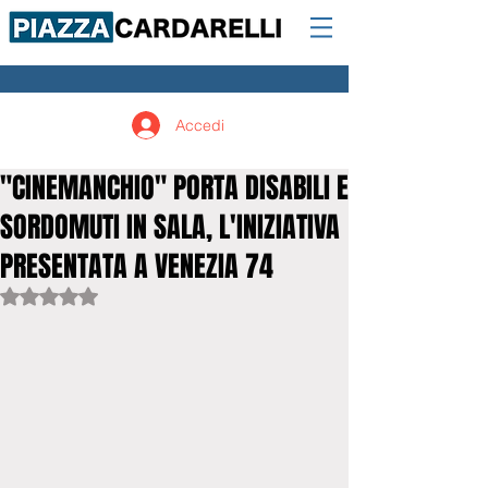
Accedi
"CINEMANCHIO" PORTA DISABILI E
SORDOMUTI IN SALA, L'INIZIATIVA
PRESENTATA A VENEZIA 74
Valutazione NaN stelle su 5.