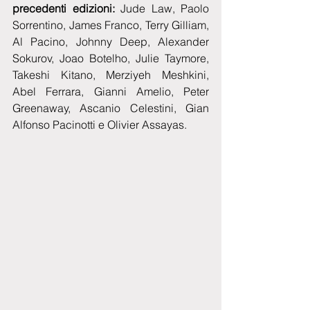
precedenti edizioni:
 Jude Law, Paolo 
Sorrentino, James Franco, Terry Gilliam, 
Al Pacino, Johnny Deep, Alexander 
Sokurov, Joao Botelho, Julie Taymore, 
Takeshi Kitano, Merziyeh Meshkini, 
Abel Ferrara, Gianni Amelio, Peter 
Greenaway, Ascanio Celestini, Gian 
Alfonso Pacinotti e Olivier Assayas.