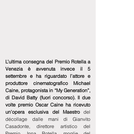
L’ultima consegna del Premio Rotella a 
Venezia è avvenuta invece il 5 
settembre e ha riguardato l’attore e 
produttore cinematografico Michael 
Caine, protagonista in “My Generation”, 
di David Batty (fuori concorso). Il due 
volte premio Oscar Caine ha ricevuto 
un’opera esclusiva del Maestro
 del 
décollage dalle mani di Gianvito 
Casadonte, direttore artistico del 
Premio, Inna Rotella, moglie del 