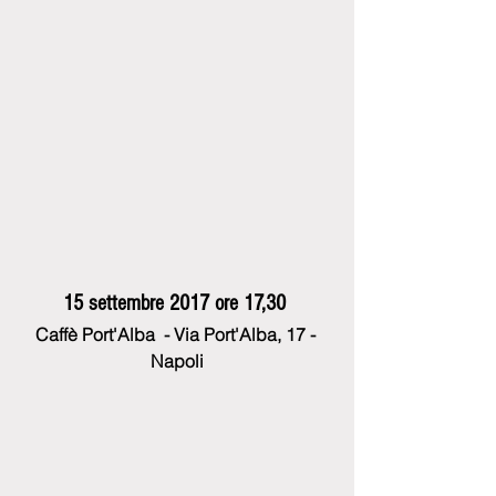
15 settembre 2017 ore 17,30
Caffè Port'Alba  - Via Port'Alba, 17 - 
Napoli