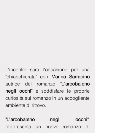
L'incontro sarà l'occasione per una 
"chiacchierata" con 
Marina Sarracino
autrice del romanzo 
"L'arcobaleno 
negli occhi" 
e soddisfare le proprie 
curiosità sul romanzo in un accogliente 
ambiente di ritrovo. 
"L'arcobaleno negli occhi"
,  
rappresenta un nuovo romanzo di 