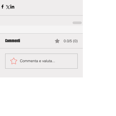
Commenti
0.0/5 (0)
Commenta e valuta...