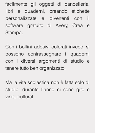
facilmente gli oggetti di cancelleria, 
libri e quaderni, creando etichette 
personalizzate e divertenti con il 
software gratuito di Avery, Crea e 
Stampa. 
Con i bollini adesivi colorati invece, si 
possono contrassegnare i quaderni 
con i diversi argomenti di studio e 
tenere tutto ben organizzato. 
Ma la vita scolastica non è fatta solo di 
studio: durante l’anno ci sono gite e 
visite cultural