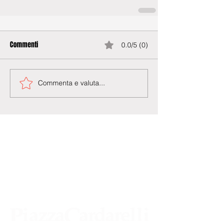
Commenti
0.0/5 (0)
Commenta e valuta...