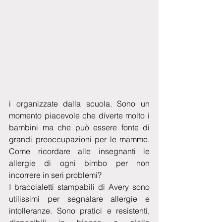
i organizzate dalla scuola. Sono un 
momento piacevole che diverte molto i 
bambini ma che può essere fonte di 
grandi preoccupazioni per le mamme. 
Come ricordare alle insegnanti le 
allergie di ogni bimbo per non 
incorrere in seri problemi? 
I braccialetti stampabili di Avery sono 
utilissimi per segnalare allergie e 
intolleranze. Sono pratici e resistenti, 