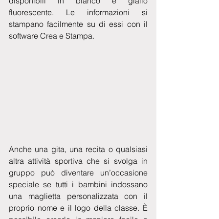
disponibili in bianco e giallo 
fluorescente. Le informazioni si 
stampano facilmente su di essi con il 
software Crea e Stampa. 
Anche una gita, una recita o qualsiasi 
altra attività sportiva che si svolga in 
gruppo può diventare un’occasione 
speciale se tutti i bambini indossano 
una maglietta personalizzata con il 
proprio nome e il logo della classe. È 