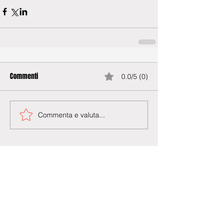
Commenti
0.0/5 (0)
Commenta e valuta...