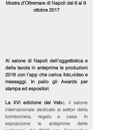
Mostra d’Oltremare di Napoli dal 6 al 9 
ottobre 2017
Al salone di Napoli dell’oggettistica e 
della tavola in anteprima le produzioni 
2018 con l’app che carica foto,video e 
messaggi. In palio gli Awards per 
stampa ed espositori
.
La XVI edizione del Veb
o, il salone 
internazionale dedicato ai settori della 
bomboniera, regalo e casa. In 
esposizione le anteprime delle 