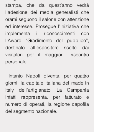
stampa, che da quest’anno vedrà 
l’adesione dei media generalisti che 
orami seguono il salone con attenzione 
ed interesse. Prosegue l’iniziativa che 
implementa i riconoscimenti con 
l’Award “Gradimento del pubblico”, 
destinato all’espositore scelto dai 
visitatori per il maggior  riscontro 
personale. 
 Intanto Napoli diventa, per quattro 
giorni, la capitale italiana del made in 
Italy dell’artigianato. La Campania 
infatti rappresenta, per fatturato e 
numero di operati, la regione capofila 
del segmento nazionale.