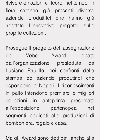
rivivere emozioni e ricordi nel tempo. In 
fiera saranno già presenti diverse 
aziende produttrici che hanno già 
adottato l’innovativo progetto sulle 
proprie collezioni.
Prosegue il progetto dell’assegnazione 
dei Vebo Award, ideato 
dall’organizzazione presieduta da 
Luciano Paulillo, nei confronti della 
stampa ed aziende produttrici che 
espongono a Napoli. I riconoscimenti 
in palio intendono premiare le migliori 
collezioni in anteprima presentate 
all’esposizione partenopea nei 
segmenti dedicati alle produzioni di 
bomboniera, regalo e casa. 
Ma gli Award sono dedicati anche alla 