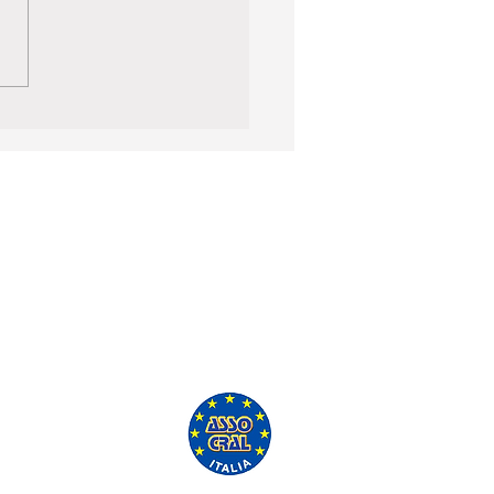
'ASSO CRAL GRATUITAMENTE