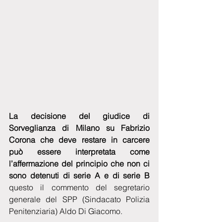
La decisione del giudice di 
Sorveglianza di Milano su Fabrizio 
Corona che deve restare in carcere 
può essere interpretata come 
l’affermazione del principio che non ci 
sono detenuti di serie A e di serie B
questo il commento del segretario 
generale del SPP (Sindacato Polizia 
Penitenziaria) Aldo Di Giacomo.