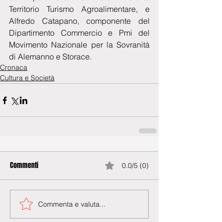
Territorio Turismo Agroalimentare, e 
Alfredo Catapano, componente del 
Dipartimento Commercio e Pmi del 
Movimento Nazionale per la Sovranità 
di Alemanno e Storace.
Cronaca
Cultura e Società
Commenti
0.0/5 (0)
Commenta e valuta...