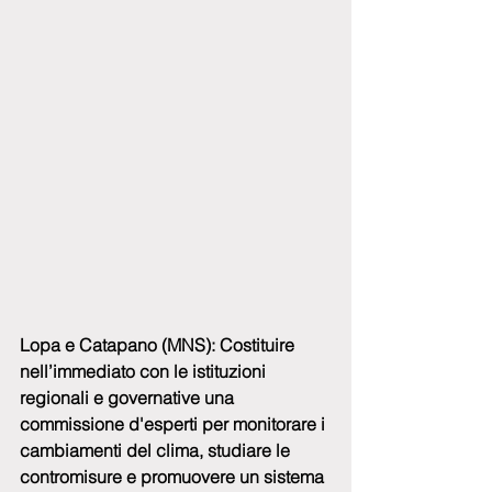
Lopa e Catapano (MNS): Costituire 
nell’immediato con le istituzioni 
regionali e governative una 
commissione d'esperti per monitorare i 
cambiamenti del clima, studiare le 
contromisure e promuovere un sistema 