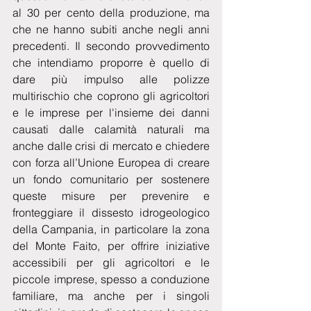
al 30 per cento della produzione, ma 
che ne hanno subiti anche negli anni 
precedenti. Il secondo provvedimento 
che intendiamo proporre è quello di 
dare più impulso alle polizze 
multirischio che coprono gli agricoltori 
e le imprese per l'insieme dei danni 
causati dalle calamità naturali ma 
anche dalle crisi di mercato e chiedere 
con forza all’Unione Europea di creare 
un fondo comunitario per sostenere 
queste misure per prevenire e 
fronteggiare il dissesto idrogeologico 
della Campania, in particolare la zona 
del Monte Faito, per offrire iniziative 
accessibili per gli agricoltori e le 
piccole imprese, spesso a conduzione 
familiare, ma anche per i singoli 