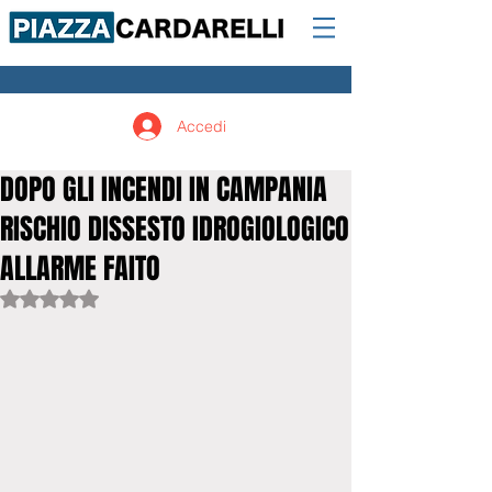
Accedi
DOPO GLI INCENDI IN CAMPANIA
RISCHIO DISSESTO IDROGIOLOGICO
ALLARME FAITO
Valutazione NaN stelle su 5.