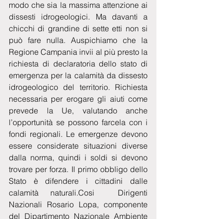
modo che sia la massima attenzione ai 
dissesti idrogeologici. Ma davanti a 
chicchi di grandine di sette etti non si 
può fare nulla. Auspichiamo che la 
Regione Campania invii al più presto la 
richiesta di declaratoria dello stato di 
emergenza per la calamità da dissesto 
idrogeologico del territorio. Richiesta 
necessaria per erogare gli aiuti come 
prevede la Ue, valutando anche 
l’opportunità se possono farcela con i 
fondi regionali. Le emergenze devono 
essere considerate situazioni diverse 
dalla norma, quindi i soldi si devono 
trovare per forza. Il primo obbligo dello 
Stato è difendere i cittadini dalle 
calamità naturali.Cosi  Dirigenti 
Nazionali Rosario Lopa, componente 
del Dipartimento Nazionale Ambiente 