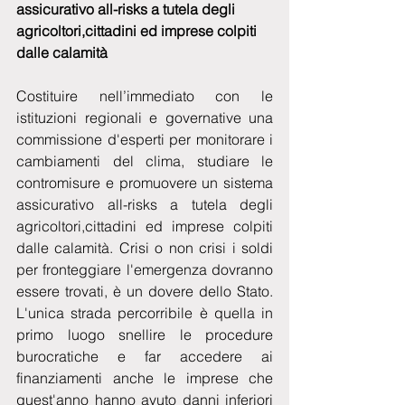
assicurativo all-risks a tutela degli 
agricoltori,cittadini ed imprese colpiti 
dalle calamità
Costituire nell’immediato con le 
istituzioni regionali e governative una 
commissione d'esperti per monitorare i 
cambiamenti del clima, studiare le 
contromisure e promuovere un sistema 
assicurativo all-risks a tutela degli 
agricoltori,cittadini ed imprese colpiti 
dalle calamità. Crisi o non crisi i soldi 
per fronteggiare l'emergenza dovranno 
essere trovati, è un dovere dello Stato. 
L'unica strada percorribile è quella in 
primo luogo snellire le procedure 
burocratiche e far accedere ai 
finanziamenti anche le imprese che 
quest'anno hanno avuto danni inferiori 