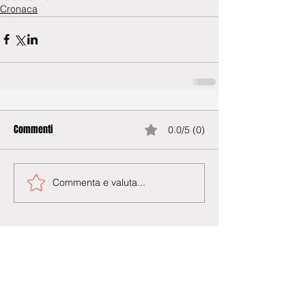
Cronaca
Commenti
0.0/5 (0)
Commenta e valuta...