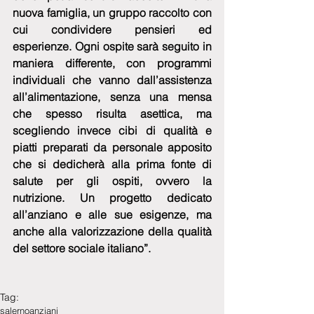
nuova famiglia, un gruppo raccolto con 
cui condividere pensieri ed 
esperienze. Ogni ospite sarà seguito in 
maniera differente, con programmi 
individuali che vanno dall’assistenza 
all’alimentazione, senza una mensa 
che spesso risulta asettica, ma 
scegliendo invece cibi di qualità e 
piatti preparati da personale apposito 
che si dedicherà alla prima fonte di 
salute per gli ospiti, ovvero la 
nutrizione. Un progetto dedicato 
all’anziano e alle sue esigenze, ma 
anche alla valorizzazione della qualità 
del settore sociale italiano”.
Tag:
salerno
anziani