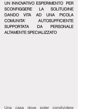
UN INNOVATIVO ESPERIMENTO  PER 
SCONFIGGERE LA SOLITUDINE 
DANDO VITA AD UNA PICOLA 
COMUNITA’ AUTOSUFFICIENTE 
SUPPORTATA DA PERSONALE 
ALTAMENTE SPECIALIZZATO 
Una casa dove poter condividere 