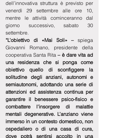
dell’innovativa struttura è previsto per 
venerdì 29 settembre alle ore 10, 
mentre le attività cominceranno dal 
giorno successivo, sabato 30 
settembre.
“L’obiettivo di «Mai Soli» – 
spiega 
Giovanni Romano, presidente della 
cooperativa Santa Rita 
– è dare vita ad 
una residenza che si ponga come 
obiettivo quello di sconfiggere la 
solitudine degli anziani, autonomi e 
semiautonomi, adottando una serie di 
attenzioni ed assistenza continua per 
garantire il benessere psico-fisico e 
combattere l’insorgere di malattie 
mentali degenerative. L’anziano viene 
immerso in un contesto domestico, non 
ospedaliero o di una casa di cura, 
dove potrà sentirsi accolto in una 