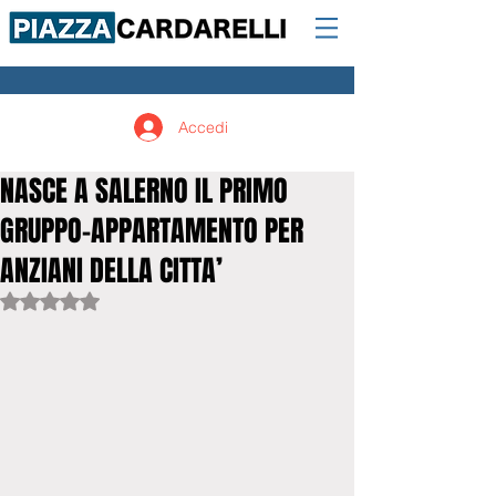
Accedi
NASCE A SALERNO IL PRIMO
GRUPPO-APPARTAMENTO PER
ANZIANI DELLA CITTA’
Valutazione NaN stelle su 5.