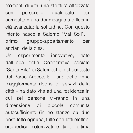
momenti di vita, una struttura attrezzata 
con personale qualificato per 
combattere uno dei disagi più diffusi in 
età avanzata: la solitudine. Con questo 
intento nasce a Salerno “Mai Soli”, il 
primo gruppo-appartamento per 
anziani della città.
Un esperimento innovativo, nato 
dall’idea della Cooperativa sociale 
“Santa Rita” di Salernoche, nel contesto 
del Parco Arbostella - una delle zone 
maggiormente ricche di servizi della 
città – ha dato vita ad una residenza in 
cui sei persone vivranno in una 
dimensione di piccola comunità 
autosufficiente (in tre stanze da due 
posti letto ognuna, tutte con letti elettrici 
ortopedici motorizzati e tv di ultima 