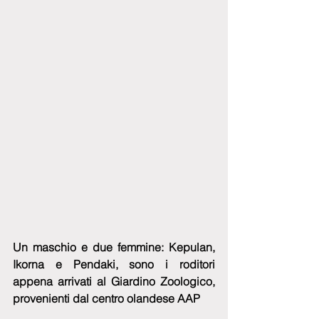
Un maschio e due femmine: Kepulan, 
Ikorna e Pendaki, sono i roditori 
appena arrivati al Giardino Zoologico, 
provenienti dal centro olandese AAP