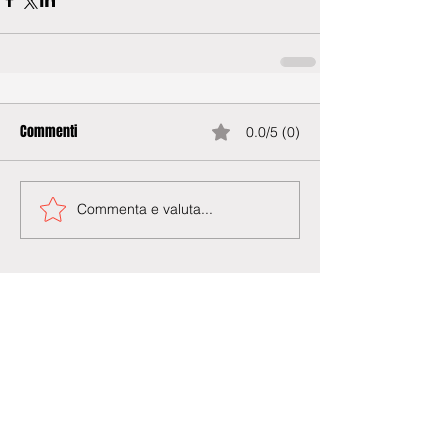
Commenti
0.0/5 (0)
Commenta e valuta...