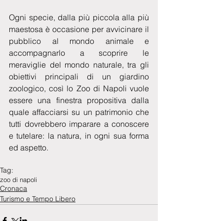
Ogni specie, dalla più piccola alla più 
maestosa è occasione per avvicinare il 
pubblico al mondo animale e 
accompagnarlo a scoprire le 
meraviglie del mondo naturale, tra gli 
obiettivi principali di un giardino 
zoologico, così lo Zoo di Napoli vuole 
essere una finestra propositiva dalla 
quale affacciarsi su un patrimonio che 
tutti dovrebbero imparare a conoscere 
e tutelare: la natura, in ogni sua forma 
ed aspetto.
Tag:
zoo di napoli
Cronaca
Turismo e Tempo Libero