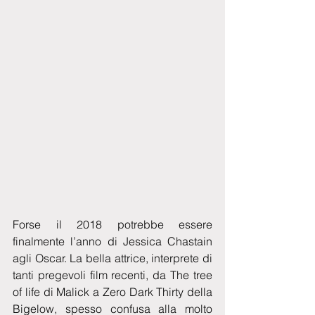
Forse il 2018 potrebbe essere 
finalmente l’anno di Jessica Chastain 
agli Oscar. La bella attrice, interprete di 
tanti pregevoli film recenti, da The tree 
of life di Malick a Zero Dark Thirty della 
Bigelow, spesso confusa alla molto 