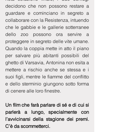
decidono che non possono restare a 
guardare e cominciano in segreto a 
collaborare con la Resistenza, intuendo 
che le gabbie e le gallerie sotterranee 
dello zoo possono ora servire a 
proteggere in segreto delle vite umane. 
Quando la coppia mette in atto il piano 
per salvare più abitanti possibili del 
ghetto di Varsavia, Antonina non esita a 
mettere a rischio anche se stessa e i 
suoi figli, mentre le fiamme del conflitto 
e dello sterminio giungono sotto forma 
di cenere alle loro finestre.
Un film che farà parlare di sé e di cui si 
parlerà a lungo, specialmente con 
l’avvicinarsi della stagione dei premi. 
C’è da scommetterci.