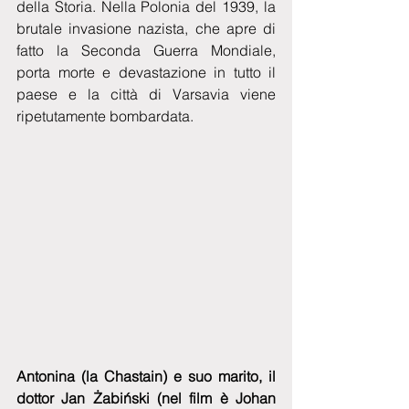
della Storia. Nella Polonia del 1939, la 
brutale invasione nazista, che apre di 
fatto la Seconda Guerra Mondiale, 
porta morte e devastazione in tutto il 
paese e la città di Varsavia viene 
ripetutamente bombardata.
Antonina (la Chastain) e suo marito, il 
dottor Jan Żabiński (nel film è Johan 