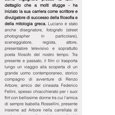
dettaglio che a molti sfugge - ha 
iniziato la sua carriera come scrittore e 
divulgatore di successo della filosofia e 
della mitologia greca.
 Luciano è stato 
anche disegnatore, fotografo (street 
photographer in particolare), 
sceneggiatore, regista, attore, 
presentatore televisivo e soprattutto 
poeta filosofo del nostro tempo. Tra 
presente e passato, il film ci trasporta 
lungo un viaggio alla scoperta di un 
grande uomo contemporaneo, storico 
compagno di avventure di Renzo 
Arbore, amico del cineasta Federico 
Fellini, spesso chiacchierato per i suoi 
flirt con bellissime donne tra cui l’amica 
di sempre Isabella Rossellini, presente 
insieme ad Arbore nella carrellata di 