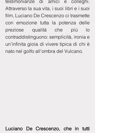
testimonianze di amici e colleghi. 
Attraverso la sua vita, i suoi libri e i suoi 
film, Luciano De Crescenzo ci trasmette 
con emozione tutta la potenza delle 
preziose qualità che più lo 
contraddistinguono: semplicità, ironia e 
un’infinita gioia di vivere tipica di chi è 
nato nel golfo all’ombra del Vulcano.
Luciano De Crescenzo, che in tutti 