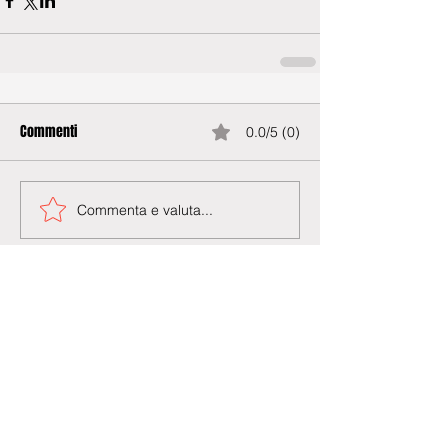
Commenti
0.0/5 (0)
Commenta e valuta...