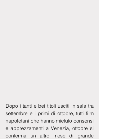
Dopo i tanti e bei titoli usciti in sala tra 
settembre e i primi di ottobre, tutti film 
napoletani che hanno mietuto consensi 
e apprezzamenti a Venezia, ottobre si 
conferma un altro mese di grande 