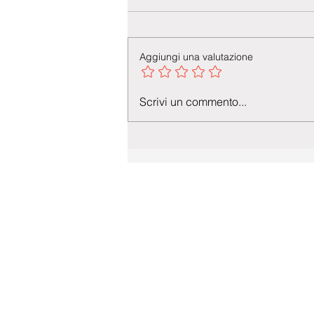
Aggiungi una valutazione
Scrivi un commento...