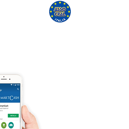
'ASSO CRAL GRATUITAMENTE