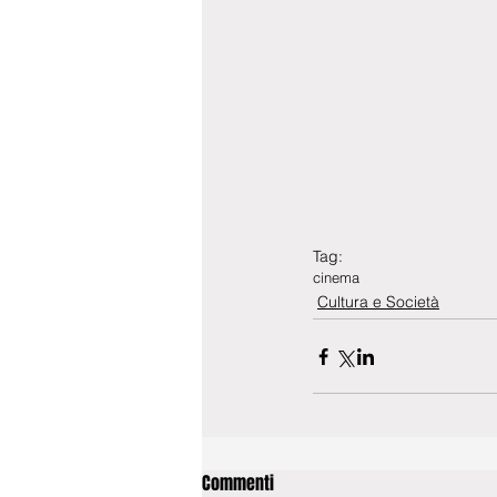
Tag:
cinema
Cultura e Società
Commenti