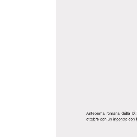
Anteprima romana della IX 
ottobre con un incontro con 