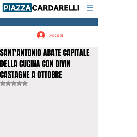
Accedi
SANT'ANTONIO ABATE CAPITALE
DELLA CUCINA CON DIVIN
CASTAGNE A OTTOBRE
Valutazione NaN stelle su 5.