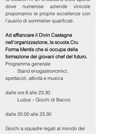
dove numerose aziende vinicole 
proporranno le proprie eccellenze con 
l’ausilio di sommelier qualificati.
Ad affiancare il Divin Castagne 
nell'organizzazione, la scuola Cru 
Forma Mentis che si occupa della 
formazione dei giovani chef del futuro.
Programma generale
·         Stand enogastronomici, 
spettacoli, attività e musica
dalle ore 8 alle 23.30
·         Ludus – Giochi di Bacco
dalle 20.00 alle 23.30
Giochi a squadre legati al mondo del 