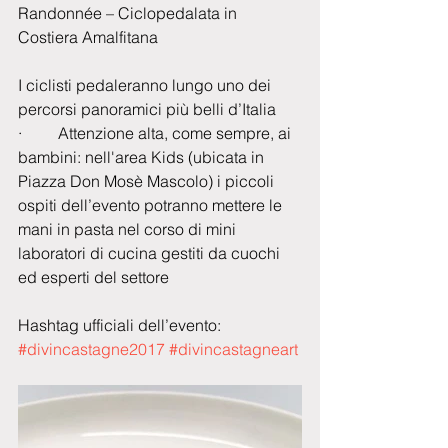
Randonnée – Ciclopedalata in 
Costiera Amalfitana
I ciclisti pedaleranno lungo uno dei 
percorsi panoramici più belli d’Italia
·         Attenzione alta, come sempre, ai 
bambini: nell'area Kids (ubicata in 
Piazza Don Mosè Mascolo) i piccoli 
ospiti dell’evento potranno mettere le 
mani in pasta nel corso di mini 
laboratori di cucina gestiti da cuochi 
ed esperti del settore
Hashtag ufficiali dell’evento: 
#divincastagne2017
#divincastagneart