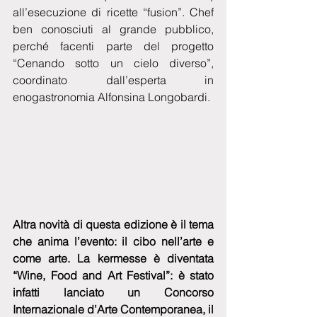
all’esecuzione di ricette “fusion”. Chef 
ben conosciuti al grande pubblico, 
perché facenti parte del progetto 
“Cenando sotto un cielo diverso”, 
coordinato dall’esperta in 
enogastronomia Alfonsina Longobardi.
Altra novità di questa edizione è il tema 
che anima l’evento: il cibo nell’arte e 
come arte. La kermesse è diventata 
“Wine, Food and Art Festival”: è stato 
infatti lanciato un Concorso 
Internazionale d’Arte Contemporanea, il 