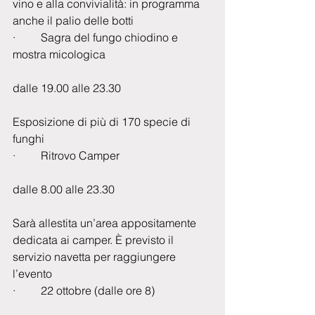
vino e alla convivialità: in programma 
anche il palio delle botti
·         Sagra del fungo chiodino e 
mostra micologica
dalle 19.00 alle 23.30
Esposizione di più di 170 specie di 
funghi
·         Ritrovo Camper
dalle 8.00 alle 23.30
Sarà allestita un’area appositamente 
dedicata ai camper. È previsto il 
servizio navetta per raggiungere 
l’evento
·         22 ottobre (dalle ore 8)