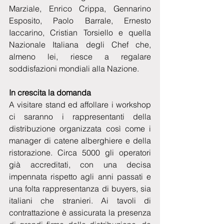
Marziale, Enrico Crippa, Gennarino 
Esposito, Paolo Barrale, Ernesto 
Iaccarino, Cristian Torsiello e quella 
Nazionale Italiana degli Chef che, 
almeno lei, riesce a regalare 
soddisfazioni mondiali alla Nazione.
In crescita la domanda
A visitare stand ed affollare i workshop 
ci saranno i rappresentanti della 
distribuzione organizzata così come i 
manager di catene alberghiere e della 
ristorazione. Circa 5000 gli operatori 
già accreditati, con una decisa 
impennata rispetto agli anni passati e 
una folta rappresentanza di buyers, sia 
italiani che stranieri. Ai tavoli di 
contrattazione è assicurata la presenza 