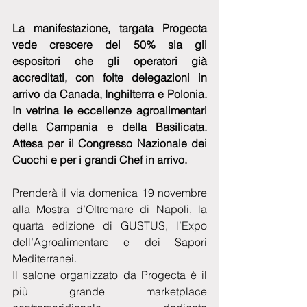
La manifestazione, targata Progecta 
vede crescere del 50% sia gli 
espositori che gli operatori già 
accreditati, con folte delegazioni in 
arrivo da Canada, Inghilterra e Polonia. 
In vetrina le eccellenze agroalimentari 
della Campania e della Basilicata. 
Attesa per il Congresso Nazionale dei 
Cuochi e per i grandi Chef in arrivo. 
Prenderà il via domenica 19 novembre 
alla Mostra d’Oltremare di Napoli, la 
quarta edizione di GUSTUS, l’Expo 
dell’Agroalimentare e dei Sapori 
Mediterranei.
Il salone organizzato da Progecta è il 
più grande marketplace 