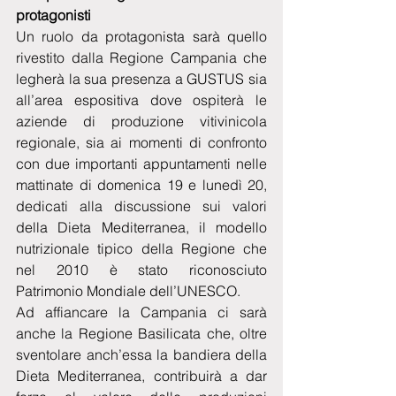
protagonisti 
Un ruolo da protagonista sarà quello 
rivestito dalla Regione Campania che 
legherà la sua presenza a GUSTUS sia 
all’area espositiva dove ospiterà le 
aziende di produzione vitivinicola 
regionale, sia ai momenti di confronto 
con due importanti appuntamenti nelle 
mattinate di domenica 19 e lunedì 20, 
dedicati alla discussione sui valori 
della Dieta Mediterranea, il modello 
nutrizionale tipico della Regione che 
nel 2010 è stato riconosciuto 
Patrimonio Mondiale dell’UNESCO.
Ad affiancare la Campania ci sarà 
anche la Regione Basilicata che, oltre 
sventolare anch’essa la bandiera della 
Dieta Mediterranea, contribuirà a dar 