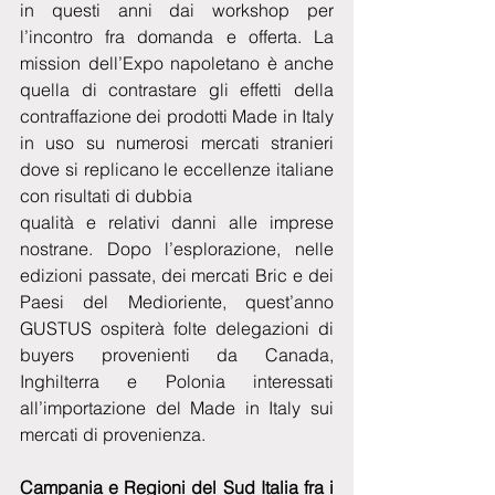
in questi anni dai workshop per 
l’incontro fra domanda e offerta. La 
mission dell’Expo napoletano è anche 
quella di contrastare gli effetti della 
contraffazione dei prodotti Made in Italy 
in uso su numerosi mercati stranieri 
dove si replicano le eccellenze italiane 
con risultati di dubbia 
qualità e relativi danni alle imprese 
nostrane. Dopo l’esplorazione, nelle 
edizioni passate, dei mercati Bric e dei 
Paesi del Medioriente, quest’anno 
GUSTUS ospiterà folte delegazioni di 
buyers provenienti da Canada, 
Inghilterra e Polonia interessati 
all’importazione del Made in Italy sui 
mercati di provenienza. 
Campania e Regioni del Sud Italia fra i 