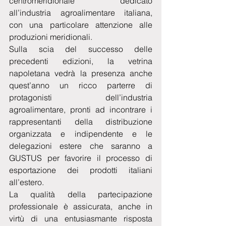
centromeridionale dedicato 
all’industria agroalimentare italiana, 
con una particolare attenzione alle 
produzioni meridionali.
Sulla scia del successo delle 
precedenti edizioni, la vetrina 
napoletana vedrà la presenza anche 
quest’anno un ricco parterre di 
protagonisti dell’industria 
agroalimentare, pronti ad incontrare i 
rappresentanti della distribuzione 
organizzata e indipendente e le 
delegazioni estere che saranno a 
GUSTUS per favorire il processo di 
esportazione dei prodotti italiani 
all’estero.
La qualità della partecipazione 
professionale è assicurata, anche in 
virtù di una entusiasmante risposta 