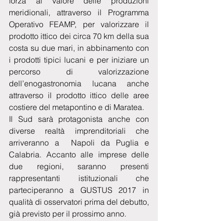
forza al valore delle produzioni 
meridionali, attraverso il Programma 
Operativo FEAMP, per valorizzare il 
prodotto ittico dei circa 70 km della sua 
costa su due mari, in abbinamento con 
i prodotti tipici lucani e per iniziare un 
percorso di valorizzazione 
dell’enogastronomia lucana anche 
attraverso il prodotto ittico delle aree 
costiere del metapontino e di Maratea. 
Il Sud sarà protagonista anche con 
diverse realtà imprenditoriali che 
arriveranno a  Napoli da Puglia e 
Calabria. Accanto alle imprese delle 
due regioni, saranno presenti 
rappresentanti istituzionali che 
parteciperanno a GUSTUS 2017 in 
qualità di osservatori prima del debutto, 
già previsto per il prossimo anno.