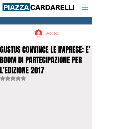
Accedi
GUSTUS CONVINCE LE IMPRESE: E’
BOOM DI PARTECIPAZIONE PER
L’EDIZIONE 2017
Valutazione NaN stelle su 5.