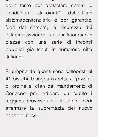
della fame per protestare contro le 
“modifiche striscianti” dell’attuale 
sistemapenitenziario e per garantire, 
fuori dal carcere, la sicurezza dei 
cittadini, avviando un tour tracarceri e 
piazze con una serie di incontri 
pubblici già tenuti in numerose città 
italiane.
E’ proprio da quanti sono sottoposti al 
41 bis che bisogna aspettarsi “pizzini” 
di ordine ai clan del mandamento di 
Corleone per indicare da subito i 
reggenti provvisori ed in tempi medi 
affermare la supremazia del nuovo 
boss dei boss.