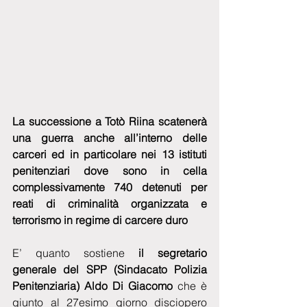
La successione a Totò Riina scatenerà 
una guerra anche all’interno delle 
carceri ed in particolare nei 13 istituti 
penitenziari dove sono in cella 
complessivamente 740 detenuti per 
reati di criminalità organizzata e 
terrorismo in regime di carcere duro 
E’ quanto sostiene 
il segretario 
generale del SPP (Sindacato Polizia 
Penitenziaria) Aldo Di Giacomo
 che è 
giunto al 27esimo giorno disciopero 