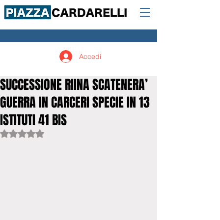
Accedi
SUCCESSIONE RIINA SCATENERA’
GUERRA IN CARCERI SPECIE IN 13
ISTITUTI 41 BIS
Valutazione NaN stelle su 5.