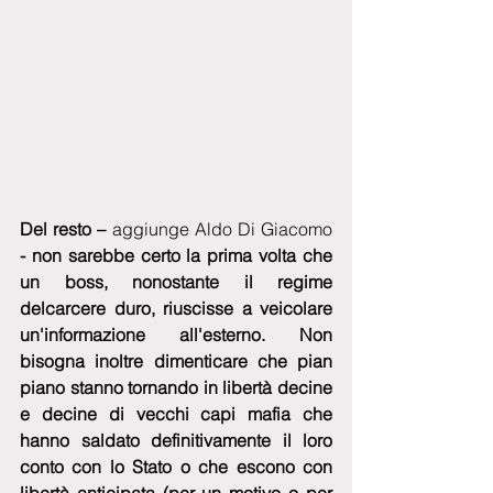
Del resto – 
aggiunge Aldo Di Giacomo
- non sarebbe certo la prima volta che 
un boss, nonostante il regime 
delcarcere duro, riuscisse a veicolare 
un'informazione all'esterno. Non 
bisogna inoltre dimenticare che pian 
piano stanno tornando in libertà decine 
e decine di vecchi capi mafia che 
hanno saldato definitivamente il loro 
conto con lo Stato o che escono con 