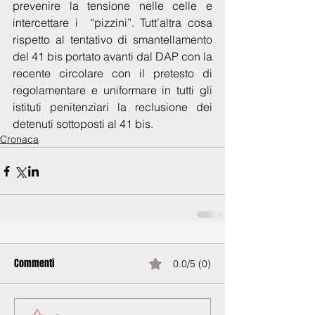
prevenire la tensione nelle celle e 
intercettare i  “pizzini”. Tutt’altra cosa 
rispetto al tentativo di smantellamento 
del 41 bis portato avanti dal DAP con la 
recente circolare con il pretesto di 
regolamentare e uniformare in tutti gli 
istituti penitenziari la reclusione dei 
detenuti sottoposti al 41 bis.
Cronaca
Commenti
0.0/5 (0)