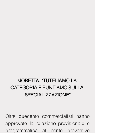
MORETTA: “TUTELIAMO LA 
CATEGORIA E PUNTIAMO SULLA 
SPECIALIZZAZIONE”
Oltre duecento commercialisti hanno 
approvato la relazione previsionale e 
programmatica al conto preventivo 