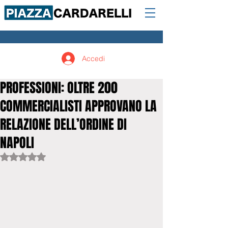
Accedi
PROFESSIONI: OLTRE 200
COMMERCIALISTI APPROVANO LA
RELAZIONE DELL’ORDINE DI
NAPOLI
Valutazione NaN stelle su 5.