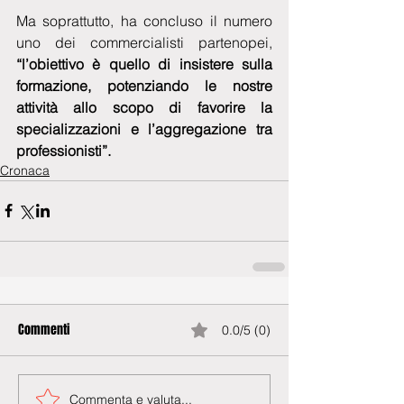
Ma soprattutto, ha concluso il numero 
uno dei commercialisti partenopei,
“l’obiettivo è quello di insistere sulla 
formazione, potenziando le nostre 
attività allo scopo di favorire la 
specializzazioni e l’aggregazione tra 
professionisti”.
Cronaca
Commenti
0.0/5 (0)
Commenta e valuta...