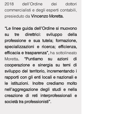
2018 dell’Ordine dei dottori 
commercialisti e degli esperti contabili, 
presieduto da 
Vincenzo Moretta.
“Le linee guida dell’Ordine si muovono 
su tre direttrici: sviluppo della 
professione e sua tutela; formazione, 
specializzazioni e ricerca; efficienza, 
efficacia e trasparenza”,
 ha sottolineato 
Moretta
. “Puntiamo su azioni di 
cooperazione e sinergia su temi di 
sviluppo del territorio, incrementando i 
rapporti con gli enti locali e nazionali e 
le istituzioni. Inoltre crediamo molto 
nell’aggregazione degli studi e nella 
creazione di reti interprofessionali e 
società tra professionisti”.