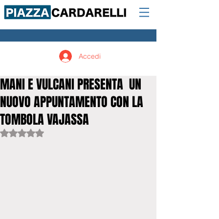
Accedi
MANI E VULCANI PRESENTA UN
NUOVO APPUNTAMENTO CON LA
TOMBOLA VAJASSA
Valutazione NaN stelle su 5.