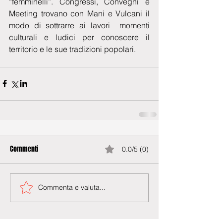
“femminelli”. Congressi, Convegni e 
Meeting trovano con Mani e Vulcani il 
modo di sottrarre ai lavori  momenti 
culturali e ludici per conoscere il 
territorio e le sue tradizioni popolari. 
Commenti
0.0/5 (0)
Commenta e valuta...