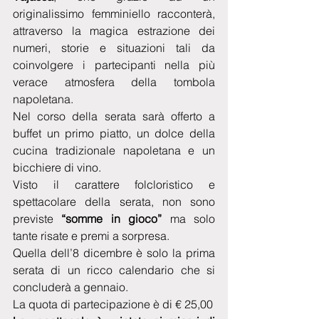
originalissimo femminiello racconterà, 
attraverso la magica estrazione dei 
numeri, storie e situazioni tali da 
coinvolgere i partecipanti nella più 
verace atmosfera della tombola 
napoletana.
Nel corso della serata sarà offerto a 
buffet un primo piatto, un dolce della 
cucina tradizionale napoletana e un 
bicchiere di vino.
Visto il carattere folcloristico e 
spettacolare della serata, non sono 
previste
 “somme in gioco”
 ma solo 
tante risate e premi a sorpresa.
Quella dell’8 dicembre è solo la prima 
serata di un ricco calendario che si 
concluderà a gennaio.
La quota di partecipazione è di € 25,00