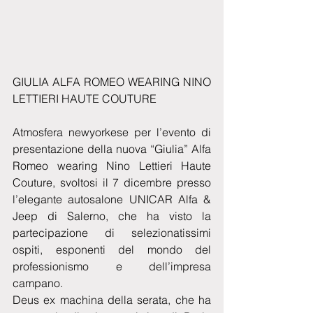
GIULIA ALFA ROMEO WEARING NINO 
LETTIERI HAUTE COUTURE
Atmosfera newyorkese per l’evento di 
presentazione della nuova “Giulia” Alfa 
Romeo wearing Nino Lettieri Haute 
Couture, svoltosi il 7 dicembre presso 
l’elegante autosalone UNICAR Alfa & 
Jeep di Salerno, che ha visto la 
partecipazione di selezionatissimi 
ospiti, esponenti del mondo del 
professionismo e dell’impresa 
campano.
Deus ex machina della serata, che ha 