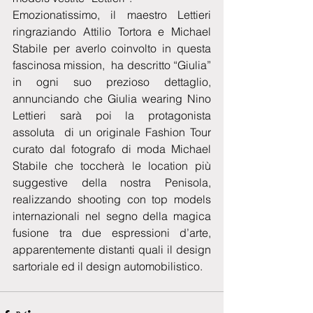
Emozionatissimo, il maestro Lettieri  
ringraziando Attilio Tortora e Michael 
Stabile per averlo coinvolto in questa 
fascinosa mission,  ha descritto “Giulia” 
in ogni suo prezioso dettaglio, 
annunciando che Giulia wearing Nino 
Lettieri sarà poi la protagonista 
assoluta  di un originale Fashion Tour 
curato dal fotografo di moda Michael 
Stabile che toccherà le location più 
suggestive della nostra Penisola, 
realizzando shooting con top models 
internazionali nel segno della magica 
fusione tra due espressioni d’arte, 
apparentemente distanti quali il design 
sartoriale ed il design automobilistico.  