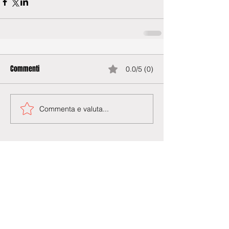
Commenti
0.0/5 (0)
Commenta e valuta...