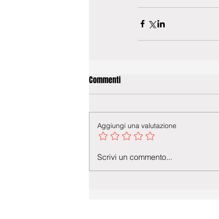
Commenti
Aggiungi una valutazione
Scrivi un commento...