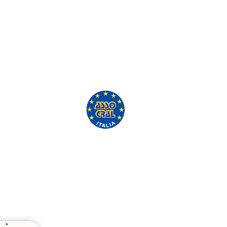
'ASSO CRAL GRATUITAMENTE