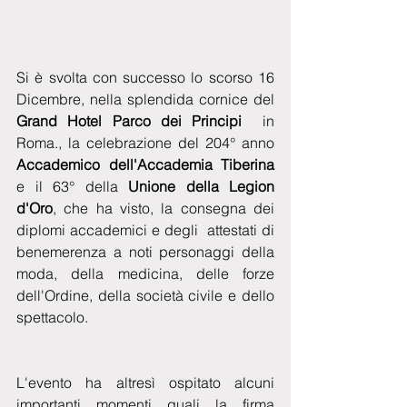
Si è svolta con successo lo scorso 16 
Dicembre, nella splendida cornice del 
Grand Hotel Parco dei Principi
  in 
Roma., la celebrazione del 204° anno 
Accademico dell'Accademia Tiberina
e il 63° della 
Unione della Legion 
d'Oro
, che ha visto, la consegna dei 
diplomi accademici e degli  attestati di 
benemerenza a noti personaggi della 
moda, della medicina, delle forze 
dell'Ordine, della società civile e dello 
spettacolo.
L'evento ha altresì ospitato alcuni 
importanti momenti quali la firma 