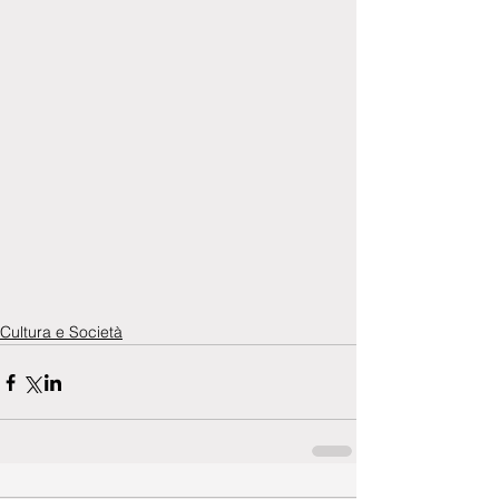
Cultura e Società