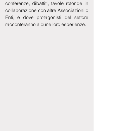
conferenze, dibattiti, tavole rotonde in 
collaborazione con altre Associazioni o 
Enti, e dove protagonisti del settore 
racconteranno alcune loro esperienze.