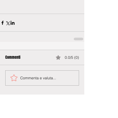
Commenti
0.0/5 (0)
Commenta e valuta...