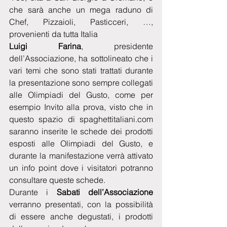
che sarà anche un mega raduno di 
Chef, Pizzaioli, Pasticceri, …, 
provenienti da tutta Italia
Luigi Farina
, presidente 
dell’Associazione, ha sottolineato che i 
vari temi che sono stati trattati durante 
la presentazione sono sempre collegati 
alle Olimpiadi del Gusto, come per 
esempio Invito alla prova, visto che in 
questo spazio di spaghettitaliani.com 
saranno inserite le schede dei prodotti 
esposti alle Olimpiadi del Gusto, e 
durante la manifestazione verrà attivato 
un info point dove i visitatori potranno 
consultare queste schede.
Durante i
 Sabati dell’Associazione
verranno presentati, con la possibilità 
di essere anche degustati, i prodotti 