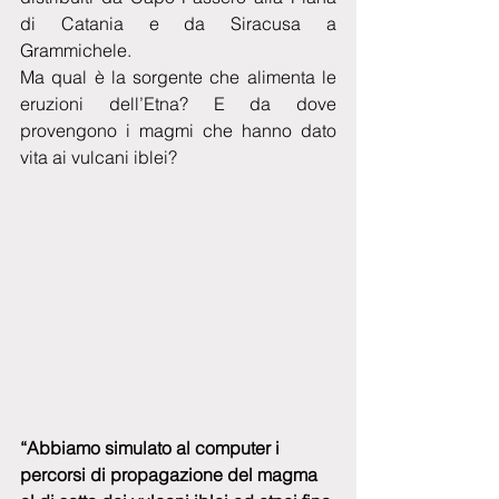
di Catania e da Siracusa a 
Grammichele.
Ma qual è la sorgente che alimenta le 
eruzioni dell’Etna? E da dove 
provengono i magmi che hanno dato 
vita ai vulcani iblei?
“Abbiamo simulato al computer i 
percorsi di propagazione del magma 