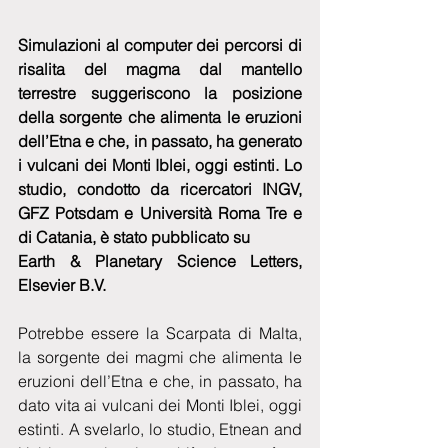
Simulazioni al computer dei percorsi di 
risalita del magma dal mantello 
terrestre suggeriscono la posizione 
della sorgente che alimenta le eruzioni 
dell’Etna e che, in passato, ha generato 
i vulcani dei Monti Iblei, oggi estinti. Lo 
studio, condotto da ricercatori INGV, 
GFZ Potsdam e Università Roma Tre e 
di Catania, è stato pubblicato su 
Earth & Planetary Science Letters, 
Elsevier B.V.
Potrebbe essere la Scarpata di Malta, 
la sorgente dei magmi che alimenta le 
eruzioni dell’Etna e che, in passato, ha 
dato vita ai vulcani dei Monti Iblei, oggi 
estinti. A svelarlo, lo studio, Etnean and 