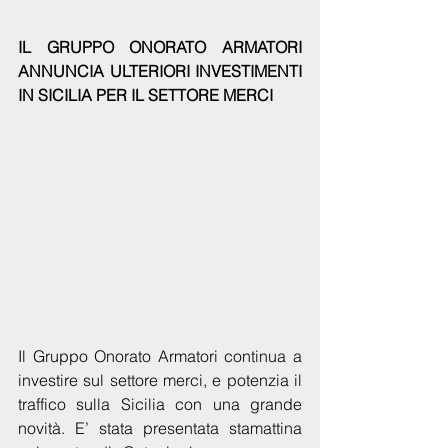
IL GRUPPO ONORATO ARMATORI 
ANNUNCIA ULTERIORI INVESTIMENTI 
IN SICILIA PER IL SETTORE MERCI
Il Gruppo Onorato Armatori continua a 
investire sul settore merci, e potenzia il 
traffico sulla Sicilia con una grande 
novità. E’ stata presentata stamattina 