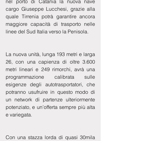
nel porto di Catania la nuova nave 
cargo Giuseppe Lucchesi, grazie alla 
quale Tirrenia potrà garantire ancora 
maggiore capacità di trasporto nelle 
linee del Sud Italia verso la Penisola.
La nuova unità, lunga 193 metri e larga 
26, con una capienza di oltre 3.600 
metri lineari e 249 rimorchi, avrà una 
programmazione calibrata sulle 
esigenze degli autotrasportatori, che 
potranno usufruire in questo modo di 
un network di partenze ulteriormente 
potenziato, e un’offerta sempre più alta 
e variegata.
Con una stazza lorda di quasi 30mila 