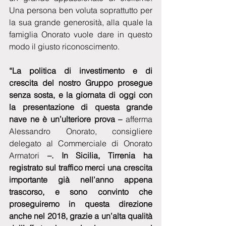
Una persona ben voluta soprattutto per 
la sua grande generosità, alla quale la 
famiglia Onorato vuole dare in questo 
modo il giusto riconoscimento.
“La politica di investimento e di 
crescita del nostro Gruppo prosegue 
senza sosta, e la giornata di oggi con 
la presentazione di questa grande 
nave ne è un’ulteriore prova – 
afferma 
Alessandro Onorato, consigliere 
delegato al Commerciale di Onorato 
Armatori 
–. In Sicilia, Tirrenia ha 
registrato sul traffico merci una crescita 
importante già nell’anno appena 
trascorso, e sono convinto che 
proseguiremo in questa direzione 
anche nel 2018, grazie a un’alta qualità 