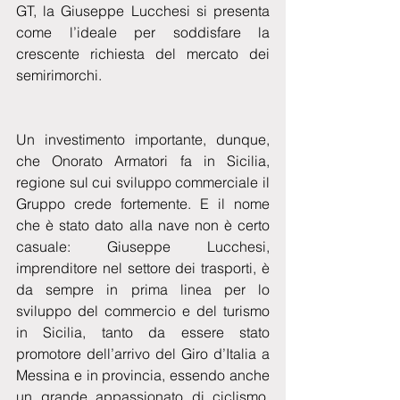
GT, la Giuseppe Lucchesi si presenta 
come l’ideale per soddisfare la 
crescente richiesta del mercato dei 
semirimorchi.
Un investimento importante, dunque, 
che Onorato Armatori fa in Sicilia, 
regione sul cui sviluppo commerciale il 
Gruppo crede fortemente. E il nome 
che è stato dato alla nave non è certo 
casuale: Giuseppe Lucchesi, 
imprenditore nel settore dei trasporti, è 
da sempre in prima linea per lo 
sviluppo del commercio e del turismo 
in Sicilia, tanto da essere stato 
promotore dell’arrivo del Giro d’Italia a 
Messina e in provincia, essendo anche 
un grande appassionato di ciclismo. 