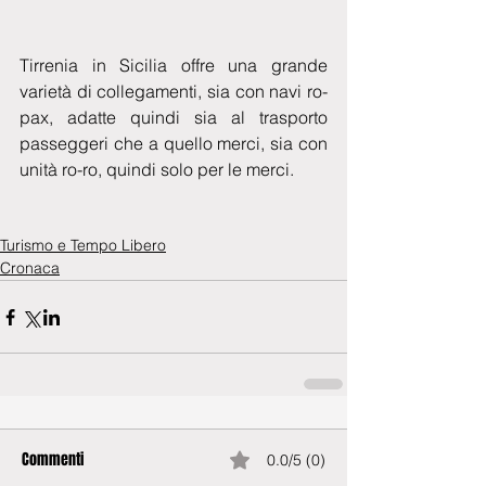
Tirrenia in Sicilia offre una grande 
varietà di collegamenti, sia con navi ro-
pax, adatte quindi sia al trasporto 
passeggeri che a quello merci, sia con 
unità ro-ro, quindi solo per le merci. 
Turismo e Tempo Libero
Cronaca
Commenti
0.0/5 (0)