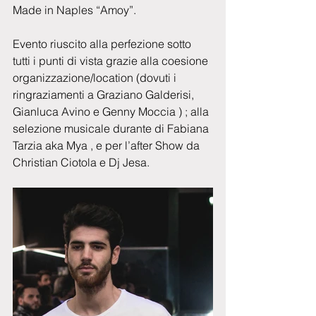
Made in Naples “Amoy”.
Evento riuscito alla perfezione sotto 
tutti i punti di vista grazie alla coesione 
organizzazione/location (dovuti i 
ringraziamenti a Graziano Galderisi, 
Gianluca Avino e Genny Moccia ) ; alla 
selezione musicale durante di Fabiana 
Tarzia aka Mya , e per l’after Show da 
Christian Ciotola e Dj Jesa.