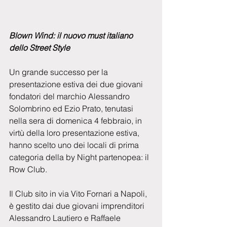
Blown Wind: il nuovo must italiano 
dello Street Style
Un grande successo per la 
presentazione estiva dei due giovani 
fondatori del marchio Alessandro 
Solombrino ed Ezio Prato, tenutasi 
nella sera di domenica 4 febbraio, in 
virtù della loro presentazione estiva, 
hanno scelto uno dei locali di prima 
categoria della by Night partenopea: il 
Row Club.
Il Club sito in via Vito Fornari a Napoli, 
è gestito dai due giovani imprenditori 
Alessandro Lautiero e Raffaele 