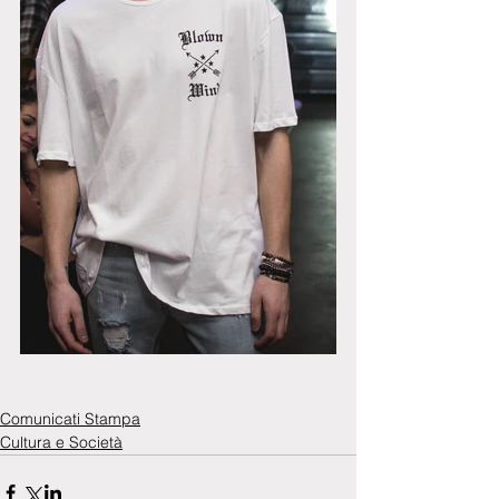
Comunicati Stampa
Cultura e Società