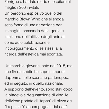
Ferrigno e ha dato modo di ospitare al 
meglio i 300 invitati.
Un percorso esplosivo quello del 
marchio Blown Wind che si snoda 
sotto forma di una narrazione per 
immagini, passando dalla geniale 
intuizione dell’utilizzo degli animali 
come auto celebrazione e 
incoraggiamento di se stessi alla 
ricerca dell’estetica mai scontata.
Un marchio giovane, nato nel 2015, ma 
che fin da subito ha saputo imporsi 
dapprima nello scenario partenopeo, 
ed in seguito, in quello nazionale.
A supporto dell’evento, sono stati dopo 
la piacevole degustazione di vino, le 
deliziose portate di “tapas” di pizza de 
“La pizza è” accompagnati dal caffè 