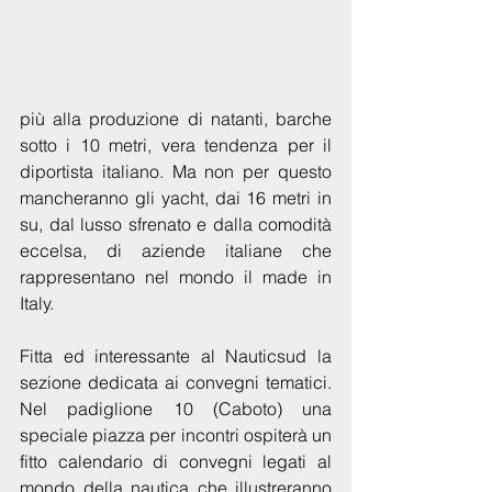
più alla produzione di natanti, barche 
sotto i 10 metri, vera tendenza per il 
diportista italiano. Ma non per questo 
mancheranno gli yacht, dai 16 metri in 
su, dal lusso sfrenato e dalla comodità 
eccelsa, di aziende italiane che 
rappresentano nel mondo il made in 
Italy.
Fitta ed interessante al Nauticsud la 
sezione dedicata ai convegni tematici. 
Nel padiglione 10 (Caboto) una 
speciale piazza per incontri ospiterà un 
fitto calendario di convegni legati al 
mondo della nautica che illustreranno 