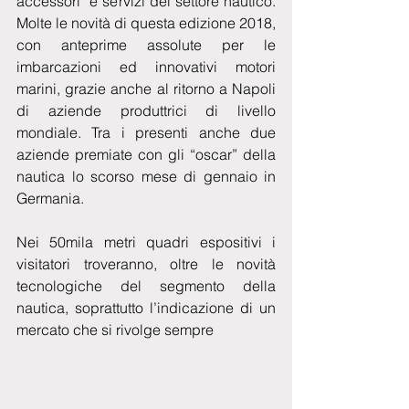
accessori  e servizi del settore nautico. 
Molte le novità di questa edizione 2018, 
con anteprime assolute per le 
imbarcazioni ed innovativi motori 
marini, grazie anche al ritorno a Napoli 
di aziende produttrici di livello 
mondiale. Tra i presenti anche due 
aziende premiate con gli “oscar” della 
nautica lo scorso mese di gennaio in 
Germania.
Nei 50mila metri quadri espositivi i 
visitatori troveranno, oltre le novità 
tecnologiche del segmento della 
nautica, soprattutto l’indicazione di un 
mercato che si rivolge sempre