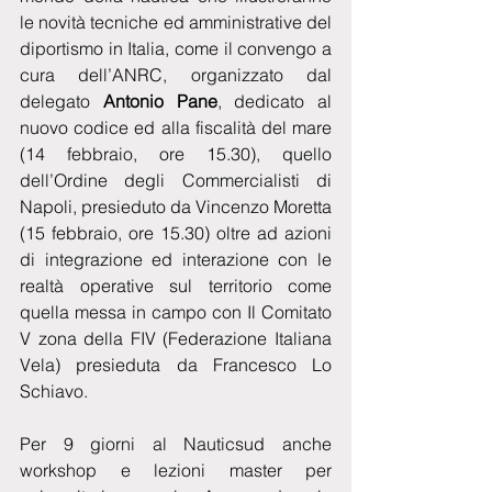
le novità tecniche ed amministrative del 
diportismo in Italia, come il convengo a 
cura dell’ANRC, organizzato dal 
delegato 
Antonio Pane
, dedicato al 
nuovo codice ed alla fiscalità del mare 
(14 febbraio, ore 15.30), quello 
dell’Ordine degli Commercialisti di 
Napoli, presieduto da Vincenzo Moretta 
(15 febbraio, ore 15.30) oltre ad azioni 
di integrazione ed interazione con le 
realtà operative sul territorio come 
quella messa in campo con Il Comitato 
V zona della FIV (Federazione Italiana 
Vela) presieduta da Francesco Lo 
Schiavo.
Per 9 giorni al Nauticsud anche 
workshop e lezioni master per 