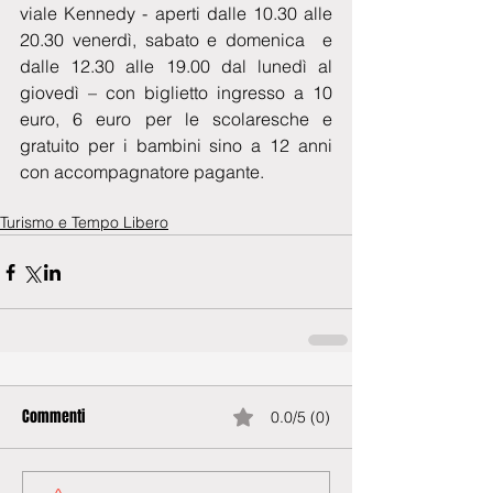
viale Kennedy - aperti dalle 10.30 alle 
20.30 venerdì, sabato e domenica  e 
dalle 12.30 alle 19.00 dal lunedì al 
giovedì – con biglietto ingresso a 10 
euro, 6 euro per le scolaresche e 
gratuito per i bambini sino a 12 anni 
con accompagnatore pagante.
Turismo e Tempo Libero
Commenti
0.0/5 (0)