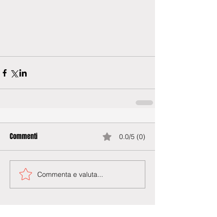
Commenti
0.0/5 (0)
Commenta e valuta...