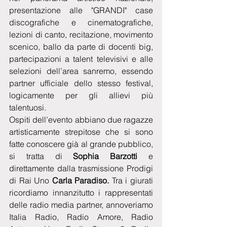
presentazione alle "GRANDI" case 
discografiche e cinematografiche, 
lezioni di canto, recitazione, movimento 
scenico, ballo da parte di docenti big, 
partecipazioni a talent televisivi e alle 
selezioni dell’area sanremo, essendo 
partner ufficiale dello stesso festival, 
logicamente per gli allievi più 
talentuosi.
Ospiti dell’evento abbiano due ragazze 
artisticamente strepitose che si sono 
fatte conoscere già al grande pubblico, 
si tratta di 
Sophia Barzotti 
e 
direttamente dalla trasmissione Prodigi 
di Rai Uno 
Carla Paradiso.
 Tra i giurati 
ricordiamo innanzitutto i rappresentati 
delle radio media partner, annoveriamo 
Italia Radio, Radio Amore, Radio 