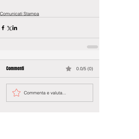
Comunicati Stampa
Commenti
0.0/5 (0)
Commenta e valuta...