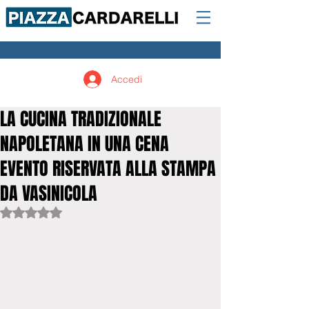
Accedi
LA CUCINA TRADIZIONALE
NAPOLETANA IN UNA CENA
EVENTO RISERVATA ALLA STAMPA
DA VASINICOLA
Valutazione NaN stelle su 5.