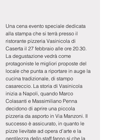
Una cena evento speciale dedicata 
alla stampa che si terrà presso il 
ristorante pizzeria Vasinicola di 
Caserta il 27 febbraio alle ore 20.30. 
La degustazione vedrà come 
protagoniste le migliori proposte del 
locale che punta a riportare in auge la 
cucina tradizionale, di stampo 
casareccio. La storia di Vasinicola 
inizia a Napoli, quando Marco 
Colasanti e Massimiliano Penna 
decidono di aprire una piccola 
pizzeria da asporto in Via Manzoni. Il 
successo è assicurato, in quanto le 
pizze lievitate ad opera d’arte e la 
gentilezza dello staff fanno sì che la 