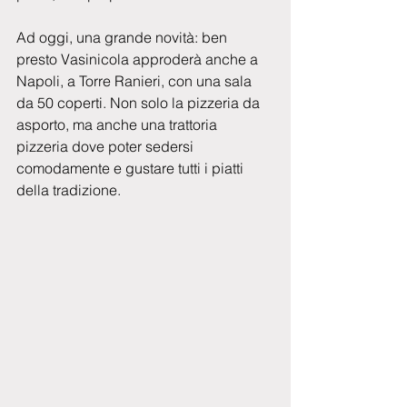
Ad oggi, una grande novità: ben 
presto Vasinicola approderà anche a 
Napoli, a Torre Ranieri, con una sala 
da 50 coperti. Non solo la pizzeria da 
asporto, ma anche una trattoria 
pizzeria dove poter sedersi 
comodamente e gustare tutti i piatti 
della tradizione.