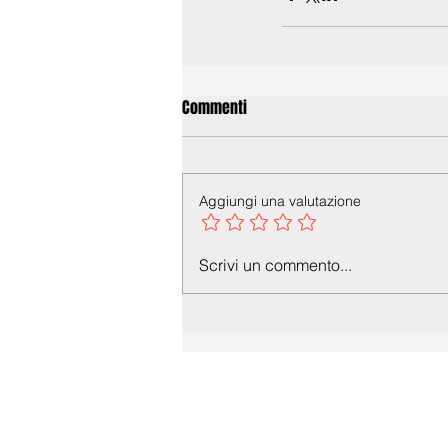
Commenti
Aggiungi una valutazione
Scrivi un commento...