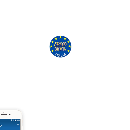
'ASSO CRAL GRATUITAMENTE