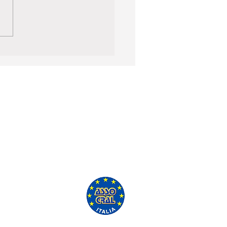
'ASSO CRAL GRATUITAMENTE