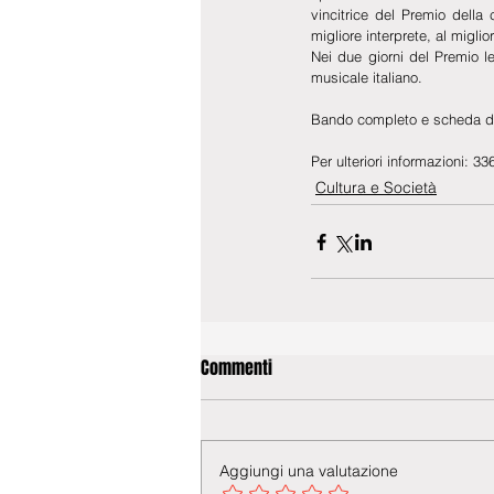
vincitrice del Premio della
migliore interprete, al miglio
Nei due giorni del Premio le
musicale italiano. 
Bando completo e scheda di 
Per ulteriori informazioni: 
Cultura e Società
Commenti
Aggiungi una valutazione