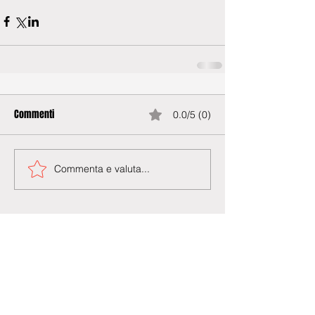
Commenti
0.0/5 (0)
Commenta e valuta...