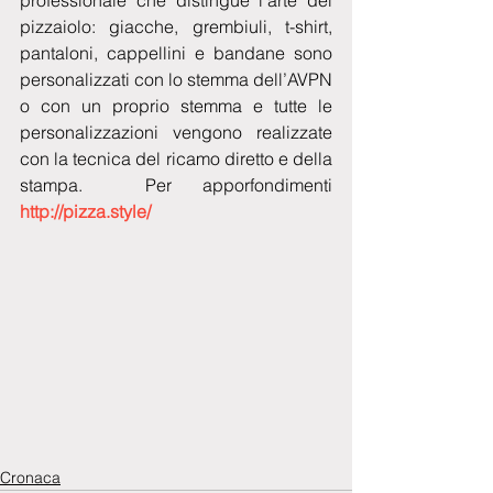
pizzaiolo: giacche, grembiuli, t-shirt, 
pantaloni, cappellini e bandane sono 
personalizzati con lo stemma dell’AVPN 
o con un proprio stemma e tutte le 
personalizzazioni vengono realizzate 
con la tecnica del ricamo diretto e della 
stampa.  Per apporfondimenti   
http://pizza.style/
Cronaca