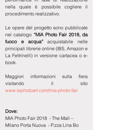
nella quale è possibile cogliere il 
procedimento realizzativo.
Le opere del progetto sono pubblicate 
nel catalogo 
“MIA Photo Fair 2018, da 
fuoco e acqua”
 acquistabile nelle 
principali librerie online (IBS, Amazon e 
La Feltrinelli) in versione cartacea o e-
book.
Maggiori informazioni sulla fiera 
visitando il sito  
www.lephotoart.com/mia-photo-fair
Dove:
MIA Photo Fair 2018  - The Mall – 
Milano Porta Nuova  - P.zza Lina Bo 