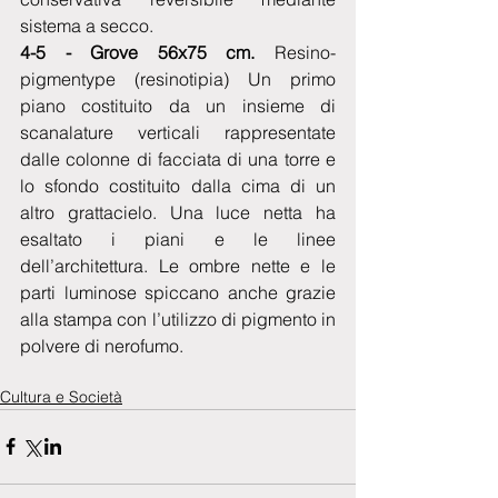
sistema a secco.
4-5 - Grove 56x75 cm.
 Resino-
pigmentype (resinotipia) Un primo 
piano costituito da un insieme di 
scanalature verticali rappresentate 
dalle colonne di facciata di una torre e 
lo sfondo costituito dalla cima di un 
altro grattacielo. Una luce netta ha 
esaltato i piani e le linee 
dell’architettura. Le ombre nette e le 
parti luminose spiccano anche grazie 
alla stampa con l’utilizzo di pigmento in 
polvere di nerofumo.
Cultura e Società