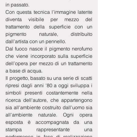
in passato.
Con questa tecnica l’immagine latente 
diventa visibile per mezzo del 
trattamento della superficie con un 
pigmento naturale, distribuito 
dall’artista con un pennello.
Dal fuoco nasce il pigmento nerofumo 
che viene incorporato sulla superficie 
dell’opera per mezzo di un trattamento 
a base di acqua.
Il progetto, basato su una serie di scatti 
ripresi dagli anni '80 a oggi sviluppa i 
simboli presenti costantemente nella 
ricerca dell'autore, che appartengono 
sia all'ambiente costruito dall'uomo sia 
all'ambiente naturale. Ogni opera 
esposta è accompagnata da una 
stampa rappresentante una 
performance in fase di realizzazione 