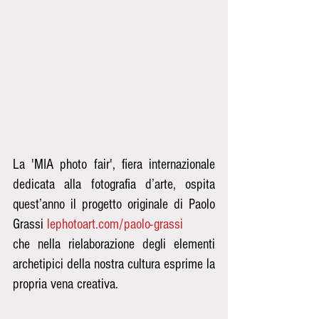
La 'MIA photo fair', fiera internazionale 
dedicata alla fotografia d’arte, ospita 
quest’anno il progetto originale di Paolo 
Grassi 
lephotoart.com/paolo-grassi
che nella rielaborazione degli elementi 
archetipici della nostra cultura esprime la 
propria vena creativa.