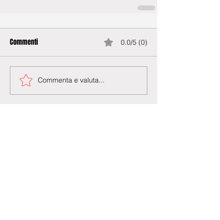
Commenti
0.0/5 (0)
Commenta e valuta...