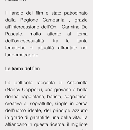
Il lancio del film è stato patrocinato 
dalla Regione Campania , grazie 
all’intercessione dell’On.  Carmine De 
Pascale, molto attento al tema 
dell’omosessualità, tra le tante 
tematiche di attualità affrontate nel 
lungometraggio.
La trama del film
La pellicola racconta di Antonietta 
(Nancy Coppola), una giovane e bella 
donna napoletana, barista, sognatrice, 
creativa e, soprattutto, single in cerca 
dell’uomo ideale, del principe azzurro 
in grado di garantirle una bella vita. La 
affiancano in questa ricerca: il migliore 