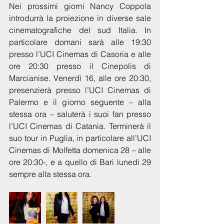
Nei prossimi giorni Nancy Coppola 
introdurrà la proiezione in diverse sale 
cinematografiche del sud Italia. In 
particolare domani sarà alle 19:30 
presso l’UCI Cinemas di Casoria e alle 
ore 20:30 presso il Cinepolis di 
Marcianise. Venerdì 16, alle ore 20:30, 
presenzierà presso l’UCI Cinemas di 
Palermo e il giorno seguente – alla 
stessa ora – saluterà i suoi fan presso 
l’UCI Cinemas di Catania. Terminerà il 
suo tour in Puglia, in particolare all’UCI 
Cinemas di Molfetta domenica 28 – alle 
ore 20:30-, e a quello di Bari lunedì 29 
sempre alla stessa ora.