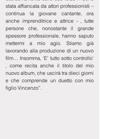
stata affiancata da attori professionisti – 
continua la giovane cantante, ora 
anche imprenditrice e attrice - , tutte 
persone che, nonostante il grande 
spessore professionale, hanno saputo 
mettermi a mio agio. Stiamo già 
lavorando alla produzione di un nuovo 
film… Insomma, ‘E’ tutto sotto controllo’ 
, come recita anche il titolo del mio 
nuovo album, che uscirà tra dieci giorni 
e che comprende un duetto con mio 
figlio Vincenzo”.