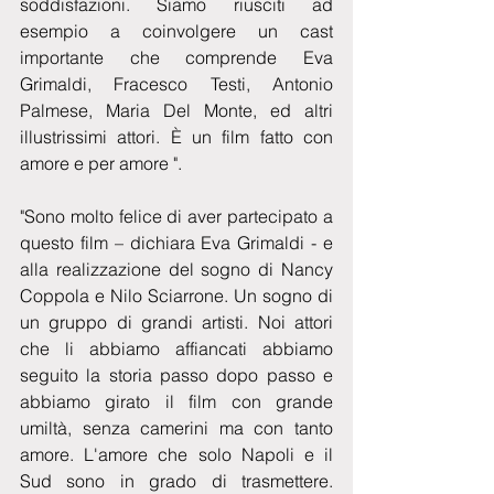
soddisfazioni. Siamo riusciti ad 
esempio a coinvolgere un cast 
importante che comprende Eva 
Grimaldi, Fracesco Testi, Antonio 
Palmese, Maria Del Monte, ed altri 
illustrissimi attori. È un film fatto con 
amore e per amore ".
"Sono molto felice di aver partecipato a 
questo film – dichiara Eva Grimaldi - e 
alla realizzazione del sogno di Nancy 
Coppola e Nilo Sciarrone. Un sogno di 
un gruppo di grandi artisti. Noi attori 
che li abbiamo affiancati abbiamo 
seguito la storia passo dopo passo e 
abbiamo girato il film con grande 
umiltà, senza camerini ma con tanto 
amore. L'amore che solo Napoli e il 
Sud sono in grado di trasmettere. 