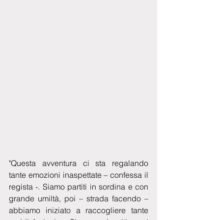
"Questa avventura ci sta regalando 
tante emozioni inaspettate – confessa il 
regista -. Siamo partiti in sordina e con 
grande umiltà, poi – strada facendo – 
abbiamo iniziato a raccogliere tante 